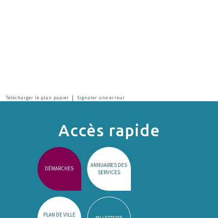
|
Télécharger le plan papier
Signaler une erreur
Accès rapide
ANNUAIRES DES
DÉMARCHES
SERVICES
PLAN DE VILLE
BILLETTERIE