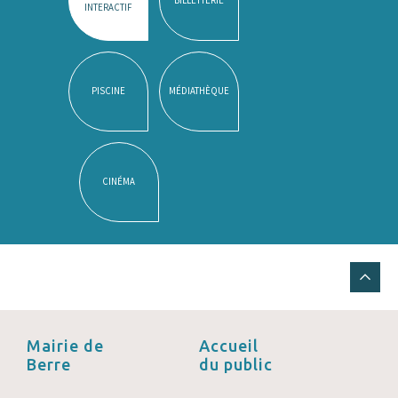
INTERACTIF
PISCINE
MÉDIATHÈQUE
CINÉMA
Mairie de
Accueil
Berre
du public