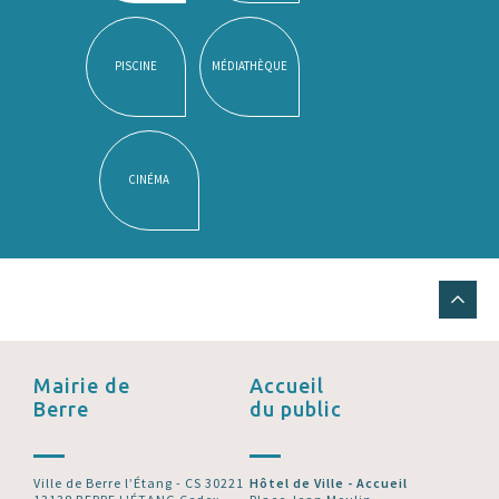
PISCINE
MÉDIATHÈQUE
CINÉMA
Mairie de
Accueil
Berre
du public
Ville de Berre l’Étang - CS 30221
Hôtel de Ville - Accueil