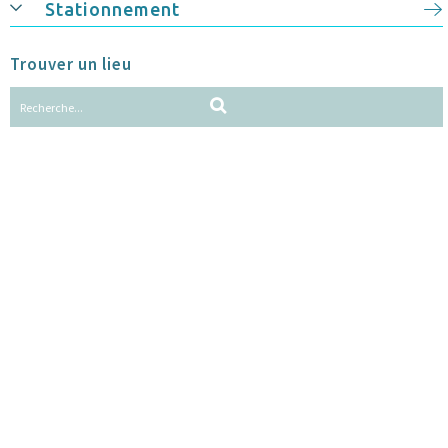
Stationnement
Trouver un lieu