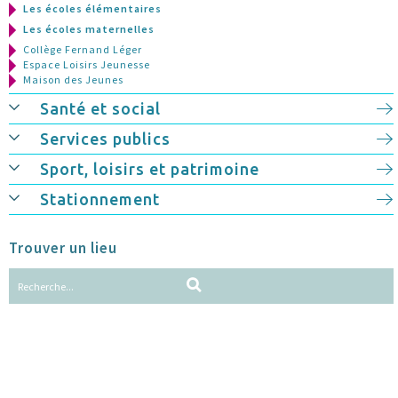
Les écoles élémentaires
Les écoles maternelles
Collège Fernand Léger
Espace Loisirs Jeunesse
Maison des Jeunes
Santé et social
Services publics
Sport, loisirs et patrimoine
Stationnement
Trouver un lieu