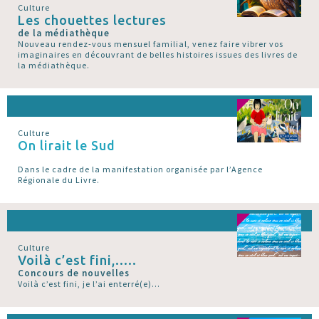
Culture
Les chouettes lectures
de la médiathèque
Nouveau rendez-vous mensuel familial, venez faire vibrer vos
imaginaires en découvrant de belles histoires issues des livres de
la médiathèque.
Culture
On lirait le Sud
Dans le cadre de la manifestation organisée par l’Agence
Régionale du Livre.
Culture
Voilà c’est fini,.....
Concours de nouvelles
Voilà c’est fini, je l’ai enterré(e)...