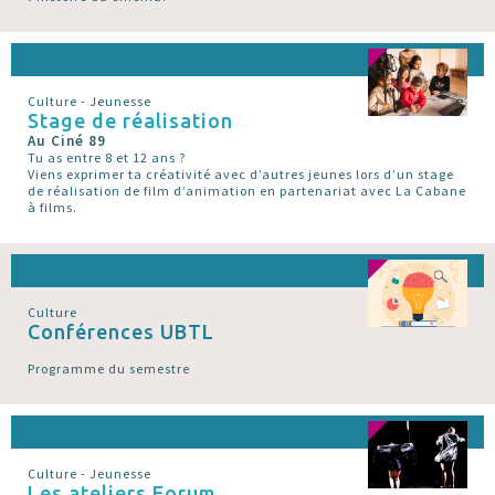
Culture - Jeunesse
Stage de réalisation
Au Ciné 89
Tu as entre 8 et 12 ans ?
Viens exprimer ta créativité avec d’autres jeunes lors d’un stage
de réalisation de film d’animation en partenariat avec La Cabane
à films.
Culture
Conférences UBTL
Programme du semestre
Culture - Jeunesse
Les ateliers Forum