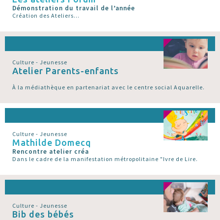
Démonstration du travail de l’année
Création des Ateliers...
Culture - Jeunesse
Atelier Parents-enfants
À la médiathèque en partenariat avec le centre social Aquarelle.
Culture - Jeunesse
Mathilde Domecq
Rencontre atelier créa
Dans le cadre de la manifestation métropolitaine "Ivre de Lire.
Culture - Jeunesse
Bib des bébés