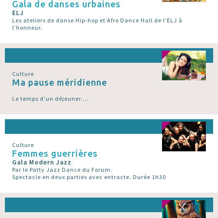
Gala de danses urbaines
ELJ
Les ateliers de danse Hip-hop et Afro Dance Hall de l’ELJ à
l’honneur.
Culture
Ma pause méridienne
Le temps d’un déjeuner....
Culture
Femmes guerrières
Gala Modern Jazz
Par le Patty Jazz Dance du Forum.
Spectacle en deux parties avec entracte. Durée 1h30