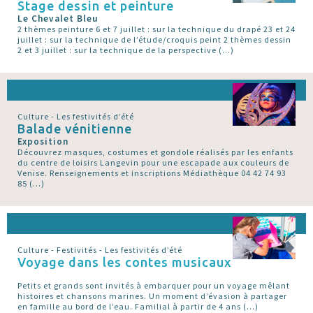
Stage dessin et peinture
Le Chevalet Bleu
2 thèmes peinture 6 et 7 juillet : sur la technique du drapé 23 et 24
juillet : sur la technique de l’étude/croquis peint 2 thèmes dessin
2 et 3 juillet : sur la technique de la perspective (…)
Culture - Les festivités d’été
Balade vénitienne
Exposition
Découvrez masques, costumes et gondole réalisés par les enfants
du centre de loisirs Langevin pour une escapade aux couleurs de
Venise. Renseignements et inscriptions Médiathèque 04 42 74 93
85 (…)
Culture - Festivités - Les festivités d’été
Voyage dans les contes musicaux
Petits et grands sont invités à embarquer pour un voyage mêlant
histoires et chansons marines. Un moment d’évasion à partager
en famille au bord de l’eau. Familial à partir de 4 ans (…)