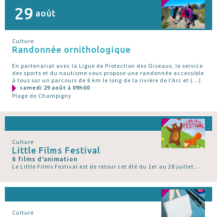
29
août
Culture
Randonnée ornithologique
En partenariat avec la Ligue de Protection des Oiseaux, le service
des sports et du nautisme vous propose une randonnée accessible
à tous sur un parcours de 6 km le long de la rivière de l’Arc et (…)
samedi 29 août à 09h00
Plage de Champigny
Culture
Little Films Festival
6 films d’animation
Le Little Films Festival est de retour cet été du 1er au 28 juillet...
Culture