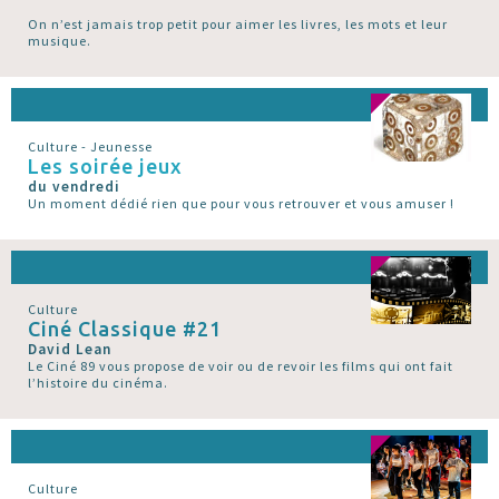
On n’est jamais trop petit pour aimer les livres, les mots et leur
musique.
Culture - Jeunesse
Les soirée jeux
du vendredi
Un moment dédié rien que pour vous retrouver et vous amuser !
Culture
Ciné Classique #21
David Lean
Le Ciné 89 vous propose de voir ou de revoir les films qui ont fait
l’histoire du cinéma.
Culture