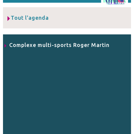
Tout l'agenda
Complexe multi-sports Roger Martin