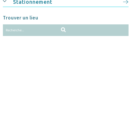
Stationnement
Trouver un lieu