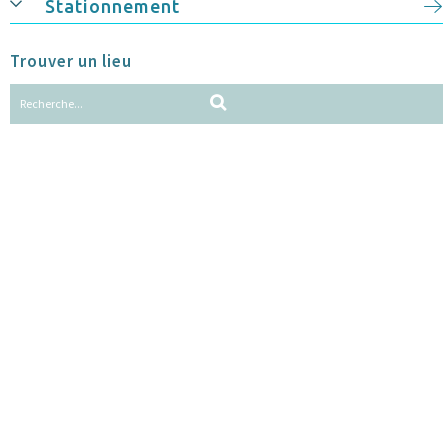
Stationnement
Trouver un lieu