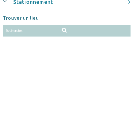
Stationnement
Trouver un lieu