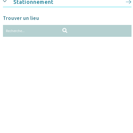
Stationnement
Trouver un lieu