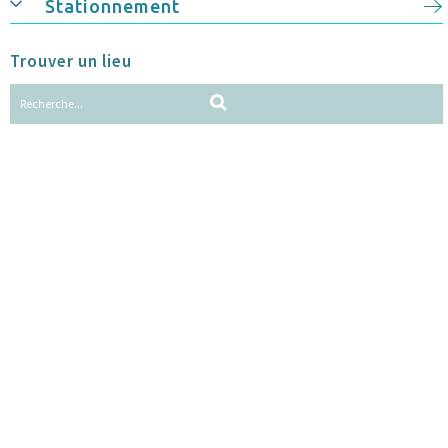
Stationnement
Trouver un lieu