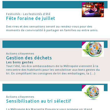
Festivités - Les festivités d’été
Fête foraine de juillet
Des rires et des sensations seront au rendez-vous pour des
moments de convivialité à partager en familles ou entre amis.
Actions citoyennes
Gestion des déchets
Les bons gestes
Tout l’été, les éco-ambassadeurs de la Métropole viennent à la
rencontre des habitants pour les sensibiliser aux bons gestes du
tri. En simplifiant les consignes de tri des emballages, la (…)
Actions citoyennes
Sensibilisation au tri sélectif
La Métropole Aix Marseille Provence vous propose un stand