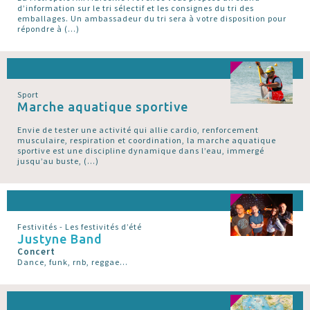
d’information sur le tri sélectif et les consignes du tri des
emballages. Un ambassadeur du tri sera à votre disposition pour
répondre à (…)
Sport
Marche aquatique sportive
Envie de tester une activité qui allie cardio, renforcement
musculaire, respiration et coordination, la marche aquatique
sportive est une discipline dynamique dans l’eau, immergé
jusqu’au buste, (…)
Festivités - Les festivités d’été
Justyne Band
Concert
Dance, funk, rnb, reggae...