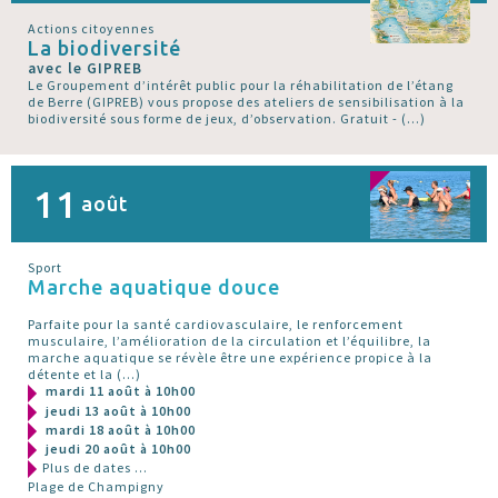
Actions citoyennes
La biodiversité
avec le GIPREB
Le Groupement d’intérêt public pour la réhabilitation de l’étang
de Berre (GIPREB) vous propose des ateliers de sensibilisation à la
biodiversité sous forme de jeux, d’observation. Gratuit - (…)
11
août
Sport
Marche aquatique douce
Parfaite pour la santé cardiovasculaire, le renforcement
musculaire, l’amélioration de la circulation et l’équilibre, la
marche aquatique se révèle être une expérience propice à la
détente et la (…)
mardi 11 août à 10h00
jeudi 13 août à 10h00
mardi 18 août à 10h00
jeudi 20 août à 10h00
Plus de dates ...
Plage de Champigny