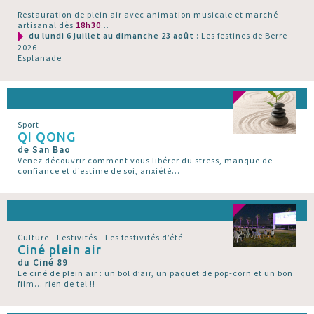
Restauration de plein air avec animation musicale et marché
artisanal dès
18h30
...
du lundi 6 juillet au dimanche 23 août
: Les festines de Berre
2026
Esplanade
Sport
QI QONG
de San Bao
Venez découvrir comment vous libérer du stress, manque de
confiance et d’estime de soi, anxiété...
Culture - Festivités - Les festivités d’été
Ciné plein air
du Ciné 89
Le ciné de plein air : un bol d’air, un paquet de pop-corn et un bon
film... rien de tel !!