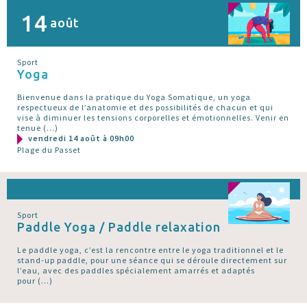
14
août
Sport
Yoga
Bienvenue dans la pratique du Yoga Somatique, un yoga
respectueux de l’anatomie et des possibilités de chacun et qui
vise à diminuer les tensions corporelles et émotionnelles. Venir en
tenue (…)
vendredi 14 août à 09h00
Plage du Passet
Sport
Paddle Yoga / Paddle relaxation
Le paddle yoga, c’est la rencontre entre le yoga traditionnel et le
stand-up paddle, pour une séance qui se déroule directement sur
l’eau, avec des paddles spécialement amarrés et adaptés
pour (…)