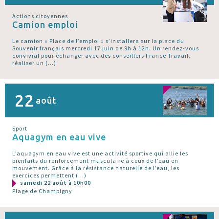
Actions citoyennes
Camion emploi
Le camion « Place de l’emploi » s’installera sur la place du
Souvenir français mercredi 17 juin de 9h à 12h. Un rendez-vous
convivial pour échanger avec des conseillers France Travail,
réaliser un (…)
22
août
Sport
Aquagym en eau vive
L’aquagym en eau vive est une activité sportive qui allie les
bienfaits du renforcement musculaire à ceux de l’eau en
mouvement. Grâce à la résistance naturelle de l’eau, les
exercices permettent (…)
samedi 22 août à 10h00
Plage de Champigny