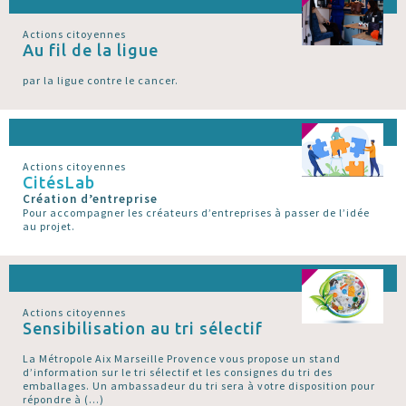
Actions citoyennes
Au fil de la ligue
par la ligue contre le cancer.
Actions citoyennes
CitésLab
Création d’entreprise
Pour accompagner les créateurs d’entreprises à passer de l’idée
au projet.
Actions citoyennes
Sensibilisation au tri sélectif
La Métropole Aix Marseille Provence vous propose un stand
d’information sur le tri sélectif et les consignes du tri des
emballages. Un ambassadeur du tri sera à votre disposition pour
répondre à (…)