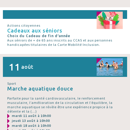
Actions citoyennes
Cadeaux aux séniors
Choix du Cadeau de fin d’année
Aux séniors de + de 65 ans inscrits au CCAS et aux personnes
handicapées titulaires de la Carte Mobilité Inclusion.
11
août
Sport
Marche aquatique douce
Parfaite pour la santé cardiovasculaire, le renforcement
musculaire, l’amélioration de la circulation et l’équilibre, la
marche aquatique se révèle être une expérience propice à la
détente et la (…)
mardi 11 août à 10h00
jeudi 13 août à 10h00
mardi 18 août à 10h00