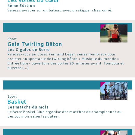
4ème Édition
Venez naviguer sur un bateau avec un skipper chevronné.
Sport
Gala Twirling Bâton
Les Cigales de Berre
Rendez-vous au Cosec Fernand Léger, venez nombreux pour
assister au spectacle de twirling bâton « Musique du monde ».
Entrée libre - ouverture des portes 20 minutes avant. Tombola et
buvette (…)
Sport
Basket
Les matchs du mois
Le Berre Basket Club organise des matches de championnat ou
des tournois selon les dates.