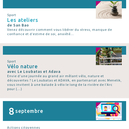
Sport
Les ateliers
de San Bao
Venez découvrir comment vous libérer du stress, manque de
confiance et d’estime de soi, anxiété...
Sport
Vélo nature
avec Le Loubatas et Adava
Envie d’une journée au grand air mêlant vélo, nature et
découvertes ? Le Loubatas et ADAVA, en partenariat avec Menelik,
vous invitent à une balade à vélo le long de la rivière de l’Arc
pour (…)
8
septembre
Actions citoyennes