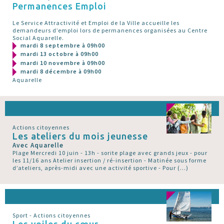
Permanences Emploi
Le Service Attractivité et Emploi de la Ville accueille les
demandeurs d’emploi lors de permanences organisées au Centre
Social Aquarelle.
mardi 8 septembre à 09h00
mardi 13 octobre à 09h00
mardi 10 novembre à 09h00
mardi 8 décembre à 09h00
Aquarelle
Actions citoyennes
Les ateliers du mois jeunesse
Avec Aquarelle
Plage Mercredi 10 juin - 13h - sorite plage avec grands jeux - pour
les 11/16 ans Atelier insertion / ré-insertion - Matinée sous forme
d’ateliers, après-midi avec une activité sportive - Pour (…)
Sport - Actions citoyennes
Les voiles du cœur