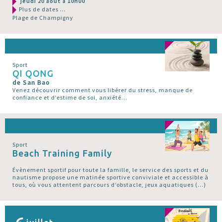
jeudi 20 août à 10h00
Plus de dates ...
Plage de Champigny
Sport
QI QONG
de San Bao
Venez découvrir comment vous libérer du stress, manque de
confiance et d’estime de soi, anxiété...
Sport
Beach Training Family
Évènement sportif pour toute la famille, le service des sports et du
nautisme propose une matinée sportive conviviale et accessible à
tous, où vous attentent parcours d’obstacle, jeux aquatiques (…)