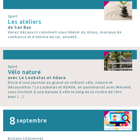
Sport
Les ateliers
de San Bao
Venez découvrir comment vous libérer du stress, manque de
confiance et d’estime de soi, anxiété...
Sport
Vélo nature
avec Le Loubatas et Adava
Envie d’une journée au grand air mêlant vélo, nature et
découvertes ? Le Loubatas et ADAVA, en partenariat avec Menelik,
vous invitent à une balade à vélo le long de la rivière de l’Arc
pour (…)
8
septembre
Actions citoyennes