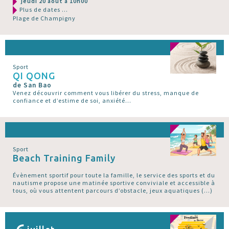
jeudi 20 août à 10h00
Plus de dates ...
Plage de Champigny
Sport
QI QONG
de San Bao
Venez découvrir comment vous libérer du stress, manque de
confiance et d’estime de soi, anxiété...
Sport
Beach Training Family
Évènement sportif pour toute la famille, le service des sports et du
nautisme propose une matinée sportive conviviale et accessible à
tous, où vous attentent parcours d’obstacle, jeux aquatiques (…)