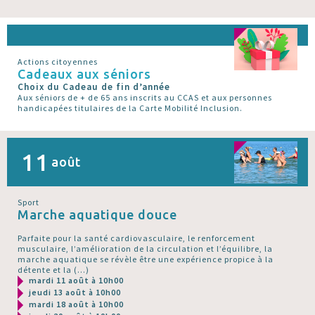
Actions citoyennes
Cadeaux aux séniors
Choix du Cadeau de fin d’année
Aux séniors de + de 65 ans inscrits au CCAS et aux personnes
handicapées titulaires de la Carte Mobilité Inclusion.
11
août
Sport
Marche aquatique douce
Parfaite pour la santé cardiovasculaire, le renforcement
musculaire, l’amélioration de la circulation et l’équilibre, la
marche aquatique se révèle être une expérience propice à la
détente et la (…)
mardi 11 août à 10h00
jeudi 13 août à 10h00
mardi 18 août à 10h00