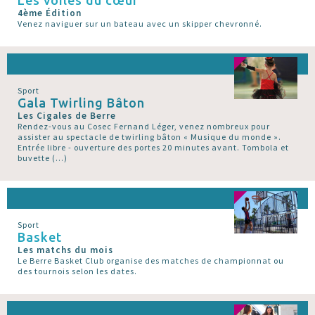
4ème Édition
Venez naviguer sur un bateau avec un skipper chevronné.
Sport
Gala Twirling Bâton
Les Cigales de Berre
Rendez-vous au Cosec Fernand Léger, venez nombreux pour
assister au spectacle de twirling bâton « Musique du monde ».
Entrée libre - ouverture des portes 20 minutes avant. Tombola et
buvette (…)
Sport
Basket
Les matchs du mois
Le Berre Basket Club organise des matches de championnat ou
des tournois selon les dates.