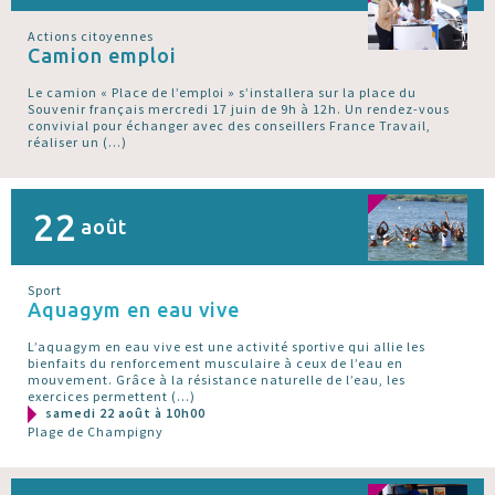
Actions citoyennes
Camion emploi
Le camion « Place de l’emploi » s’installera sur la place du
Souvenir français mercredi 17 juin de 9h à 12h. Un rendez-vous
convivial pour échanger avec des conseillers France Travail,
réaliser un (…)
22
août
Sport
Aquagym en eau vive
L’aquagym en eau vive est une activité sportive qui allie les
bienfaits du renforcement musculaire à ceux de l’eau en
mouvement. Grâce à la résistance naturelle de l’eau, les
exercices permettent (…)
samedi 22 août à 10h00
Plage de Champigny