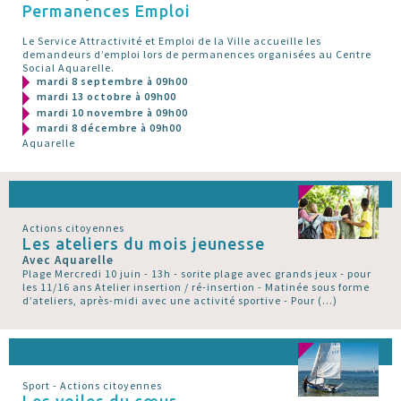
Permanences Emploi
Le Service Attractivité et Emploi de la Ville accueille les
demandeurs d’emploi lors de permanences organisées au Centre
Social Aquarelle.
mardi 8 septembre à 09h00
mardi 13 octobre à 09h00
mardi 10 novembre à 09h00
mardi 8 décembre à 09h00
Aquarelle
Actions citoyennes
Les ateliers du mois jeunesse
Avec Aquarelle
Plage Mercredi 10 juin - 13h - sorite plage avec grands jeux - pour
les 11/16 ans Atelier insertion / ré-insertion - Matinée sous forme
d’ateliers, après-midi avec une activité sportive - Pour (…)
Sport - Actions citoyennes
Les voiles du cœur