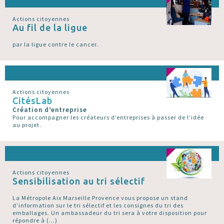
Actions citoyennes
Au fil de la ligue
par la ligue contre le cancer.
Actions citoyennes
CitésLab
Création d’entreprise
Pour accompagner les créateurs d’entreprises à passer de l’idée
au projet.
Actions citoyennes
Sensibilisation au tri sélectif
La Métropole Aix Marseille Provence vous propose un stand
d’information sur le tri sélectif et les consignes du tri des
emballages. Un ambassadeur du tri sera à votre disposition pour
répondre à (…)