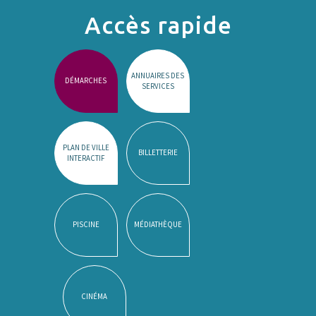
Accès rapide
ANNUAIRES DES
DÉMARCHES
SERVICES
PLAN DE VILLE
BILLETTERIE
INTERACTIF
PISCINE
MÉDIATHÈQUE
CINÉMA