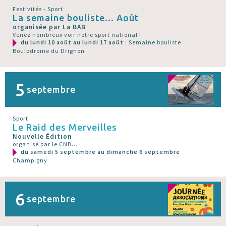
Festivités - Sport
La semaine bouliste... Août
organisée par La BAB
Venez nombreux voir notre sport national !
du lundi 10 août au lundi 17 août
: Semaine bouliste
Boulodrome du Drignon
5
septembre
Sport
Le Raid des Merveilles
Nouvelle Édition
organisé par le CNB...
du samedi 5 septembre au dimanche 6 septembre
Champigny
6
septembre