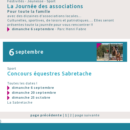
Festivités - Jeunesse - Sport
La Journée des associations
Pour toute la famille
avec des dizaines d’associations locales...
Culturelles, sportives, de loisirs et patriotiques.... Elles seront
présentes toute la journée pour vous rencontrer !!
dimanche 6 septembre
- Parc Henri Fabre
6
septembre
Sport
Concours équestres Sabretache
Toutes les dates !
dimanche 6 septembre
dimanche 20 septembre
dimanche 25 octobre
La Sabretache
page précédente
|
1
|
2
|
page suivante
}