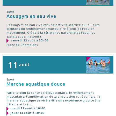
Sport
Aquagym en eau vive
L’aquagym en eau vive est une activité sportive qui allie les
bienfaits du renforcement musculaire à ceux de l’eau en
mouvement. Grâce à la résistance naturelle de l’eau, les
exercices permettent (…)
samedi 22 août à 10h00
Plage de Champigny
11
août
Sport
Marche aquatique douce
Parfaite pour la santé cardiovasculaire, le renforcement
musculaire, l’amélioration de la circulation et l’équilibre, la
marche aquatique se révèle être une expérience propice à la
détente et la (…)
mardi 11 août à 10h00
jeudi 13 août à 10h00