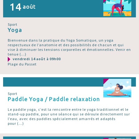
14
août
Sport
Yoga
Bienvenue dans la pratique du Yoga Somatique, un yoga
respectueux de l’anatomie et des possibilités de chacun et qui
vise à diminuer les tensions corporelles et émotionnelles. Venir en
tenue (…)
vendredi 14 août à 09h00
Plage du Passet
Sport
Paddle Yoga / Paddle relaxation
Le paddle yoga, c’est la rencontre entre le yoga traditionnel et le
stand-up paddle, pour une séance qui se déroule directement sur
l’eau, avec des paddles spécialement amarrés et adaptés
pour (…)