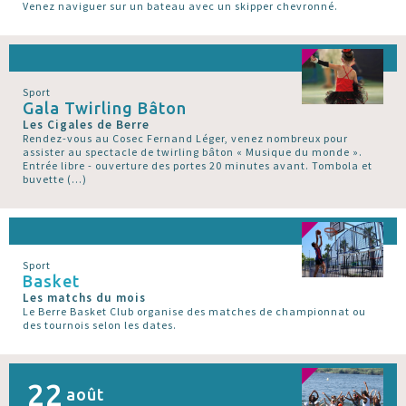
Venez naviguer sur un bateau avec un skipper chevronné.
Sport
Gala Twirling Bâton
Les Cigales de Berre
Rendez-vous au Cosec Fernand Léger, venez nombreux pour
assister au spectacle de twirling bâton « Musique du monde ».
Entrée libre - ouverture des portes 20 minutes avant. Tombola et
buvette (…)
Sport
Basket
Les matchs du mois
Le Berre Basket Club organise des matches de championnat ou
des tournois selon les dates.
22
août