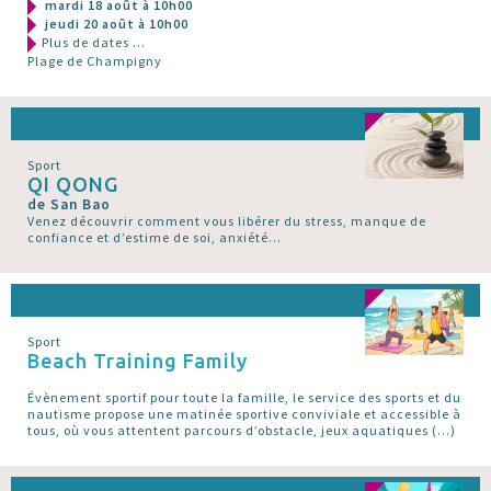
mardi 18 août à 10h00
jeudi 20 août à 10h00
Plus de dates ...
Plage de Champigny
Sport
QI QONG
de San Bao
Venez découvrir comment vous libérer du stress, manque de
confiance et d’estime de soi, anxiété...
Sport
Beach Training Family
Évènement sportif pour toute la famille, le service des sports et du
nautisme propose une matinée sportive conviviale et accessible à
tous, où vous attentent parcours d’obstacle, jeux aquatiques (…)