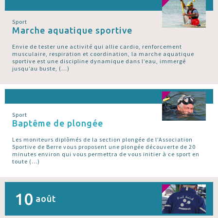
Sport
Marche aquatique sportive
Envie de tester une activité qui allie cardio, renforcement
musculaire, respiration et coordination, la marche aquatique
sportive est une discipline dynamique dans l’eau, immergé
jusqu’au buste, (…)
Sport
Baptême de plongée
Les moniteurs diplômés de la section plongée de l’Association
Sportive de Berre vous proposent une plongée découverte de 20
minutes environ qui vous permettra de vous initier à ce sport en
toute (…)
10
août