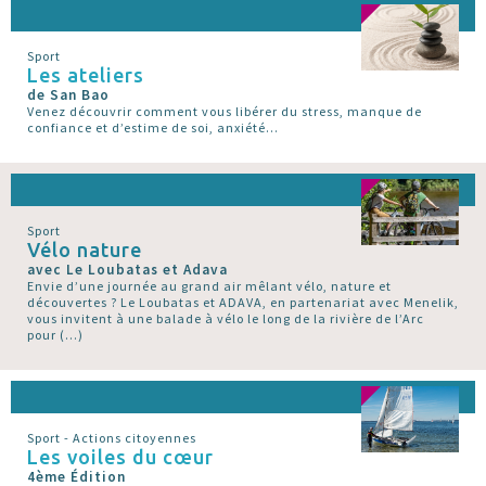
Sport
Les ateliers
de San Bao
Venez découvrir comment vous libérer du stress, manque de
confiance et d’estime de soi, anxiété...
Sport
Vélo nature
avec Le Loubatas et Adava
Envie d’une journée au grand air mêlant vélo, nature et
découvertes ? Le Loubatas et ADAVA, en partenariat avec Menelik,
vous invitent à une balade à vélo le long de la rivière de l’Arc
pour (…)
Sport - Actions citoyennes
Les voiles du cœur
4ème Édition