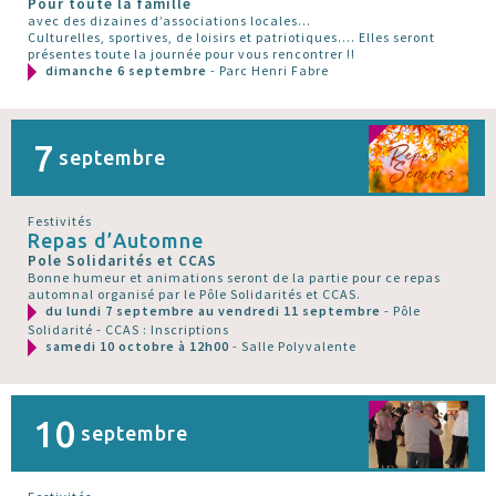
Pour toute la famille
avec des dizaines d’associations locales...
Culturelles, sportives, de loisirs et patriotiques.... Elles seront
présentes toute la journée pour vous rencontrer !!
dimanche 6 septembre
- Parc Henri Fabre
7
septembre
Festivités
Repas d’Automne
Pole Solidarités et CCAS
Bonne humeur et animations seront de la partie pour ce repas
automnal organisé par le Pôle Solidarités et CCAS.
du lundi 7 septembre au vendredi 11 septembre
- Pôle
Solidarité - CCAS : Inscriptions
samedi 10 octobre à 12h00
- Salle Polyvalente
10
septembre