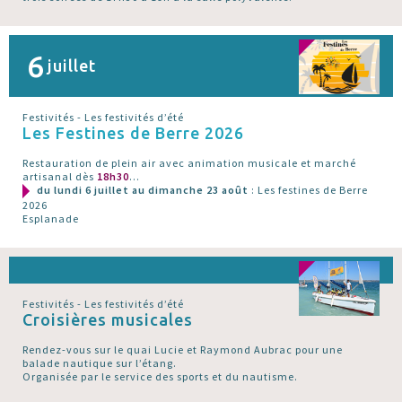
6
juillet
Festivités - Les festivités d’été
Les Festines de Berre 2026
Restauration de plein air avec animation musicale et marché
artisanal dès
18h30
...
du lundi 6 juillet au dimanche 23 août
: Les festines de Berre
2026
Esplanade
Festivités - Les festivités d’été
Croisières musicales
Rendez-vous sur le quai Lucie et Raymond Aubrac pour une
balade nautique sur l’étang.
Organisée par le service des sports et du nautisme.