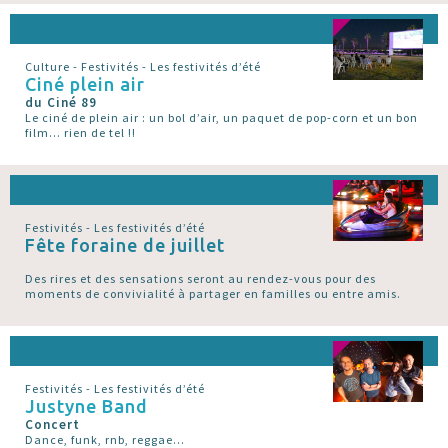
Culture - Festivités - Les festivités d’été
Ciné plein air
du Ciné 89
Le ciné de plein air : un bol d’air, un paquet de pop-corn et un bon
film... rien de tel !!
Festivités - Les festivités d’été
Fête foraine de juillet
Des rires et des sensations seront au rendez-vous pour des
moments de convivialité à partager en familles ou entre amis.
Festivités - Les festivités d’été
Justyne Band
Concert
Dance, funk, rnb, reggae...