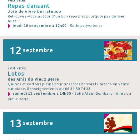
Festivités
Repas dansant
Joie de vivre berratenco
Retrouvez-vous autour d’un bon repas, et pourquoi pas danser
aussi !
jeudi 10 septembre à 12h00
- Salle polyvalente
12
septembre
Festivités
Lotos
des Amis du Vieux Berre
Quines et cartons pleins pour nos lotos berrois ! Cartons en vente
sur place. Renseignements au 06 34 50 74 33
samedi 12 septembre à 14h00
- Salle Alain Bombard : Amis du
Vieux Berre
13
septembre