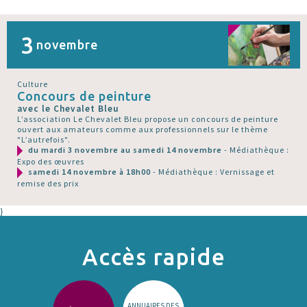
3
novembre
Culture
Concours de peinture
avec le Chevalet Bleu
L’association Le Chevalet Bleu propose un concours de peinture
ouvert aux amateurs comme aux professionnels sur le thème
"L’autrefois".
du mardi 3 novembre au samedi 14 novembre
- Médiathèque :
Expo des œuvres
samedi 14 novembre à 18h00
- Médiathèque : Vernissage et
remise des prix
}
Accès rapide
ANNUAIRES DES