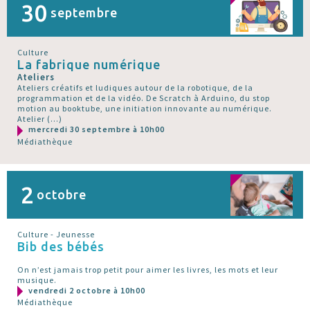
30
septembre
Culture
La fabrique numérique
Ateliers
Ateliers créatifs et ludiques autour de la robotique, de la
programmation et de la vidéo. De Scratch à Arduino, du stop
motion au booktube, une initiation innovante au numérique.
Atelier (…)
mercredi 30 septembre à 10h00
Médiathèque
2
octobre
Culture - Jeunesse
Bib des bébés
On n’est jamais trop petit pour aimer les livres, les mots et leur
musique.
vendredi 2 octobre à 10h00
Médiathèque