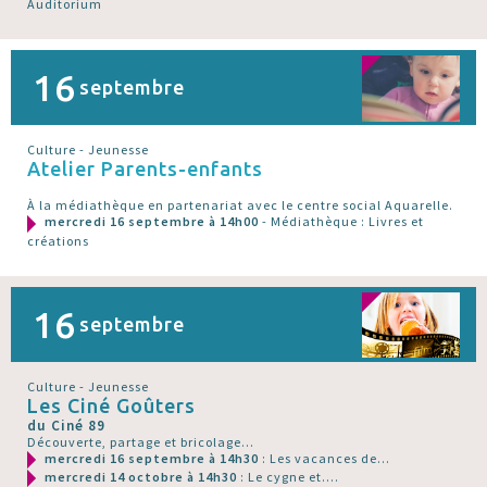
Auditorium
16
septembre
Culture - Jeunesse
Atelier Parents-enfants
À la médiathèque en partenariat avec le centre social Aquarelle.
mercredi 16 septembre à 14h00
- Médiathèque : Livres et
créations
16
septembre
Culture - Jeunesse
Les Ciné Goûters
du Ciné 89
Découverte, partage et bricolage...
mercredi 16 septembre à 14h30
: Les vacances de...
mercredi 14 octobre à 14h30
: Le cygne et....