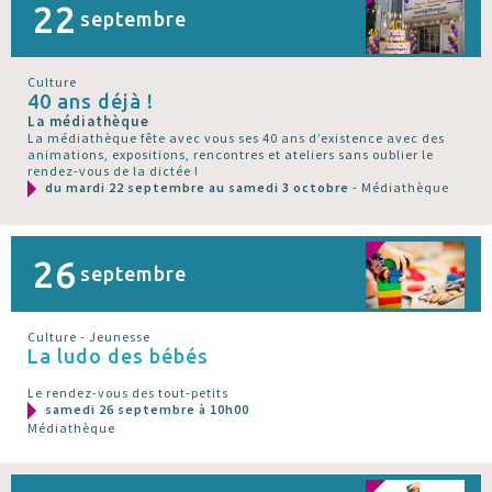
22
septembre
Culture
40 ans déjà !
La médiathèque
La médiathèque fête avec vous ses 40 ans d’existence avec des
animations, expositions, rencontres et ateliers sans oublier le
rendez-vous de la dictée !
du mardi 22 septembre au samedi 3 octobre
- Médiathèque
26
septembre
Culture - Jeunesse
La ludo des bébés
Le rendez-vous des tout-petits
samedi 26 septembre à 10h00
Médiathèque