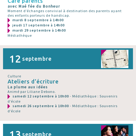
Café parents
avec Maé fée du Bonheur
Moment d’échanges convivial à destination des parents ayant
des enfants porteurs de handicap.
mardi 8 septembre à 14h00
jeudi 17 septembre à 14h00
mardi 29 septembre à 14h00
Médiathèque
12
septembre
Culture
Ateliers d’écriture
La plume aux idées
Animé par Liliane Debono.
samedi 12 septembre à 10h00
- Médiathèque : Souvenirs
d’école
samedi 26 septembre à 10h00
- Médiathèque : Souvenirs
d’école
13
septembre