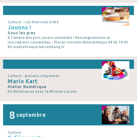
Culture - Les festivités d’été
Jouons !
Sous les pins
À l’ombre des pins jouons ensemble ! Renseignements et
inscriptions conseillées - Places limitées Médiathèque 04 42 74 93
85 mediatheque.berreletang.fr
Culture - Actions citoyennes
Mario Kart
Atelier Numérique
En Partenariat avec la Mission Locale.
8
septembre
Culture