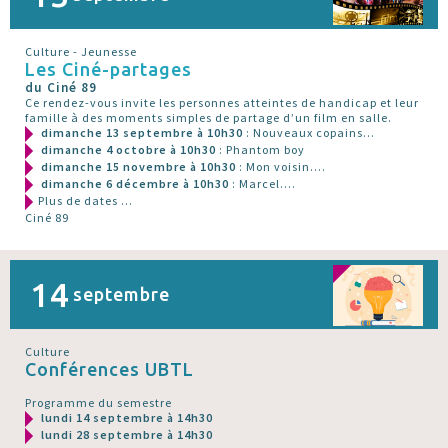
Culture - Jeunesse
Les Ciné-partages
du Ciné 89
Ce rendez-vous invite les personnes atteintes de handicap et leur
famille à des moments simples de partage d’un film en salle.
dimanche 13 septembre à 10h30
: Nouveaux copains...
dimanche 4 octobre à 10h30
: Phantom boy
dimanche 15 novembre à 10h30
: Mon voisin....
dimanche 6 décembre à 10h30
: Marcel....
Plus de dates ...
Ciné 89
14
septembre
Culture
Conférences UBTL
Programme du semestre
lundi 14 septembre à 14h30
lundi 28 septembre à 14h30