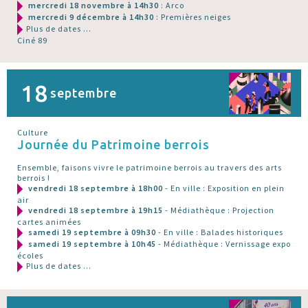
mercredi 18 novembre à 14h30
: Arco
mercredi 9 décembre à 14h30
: Premières neiges
Plus de dates ...
Ciné 89
18
septembre
Culture
Journée du Patrimoine berrois
Ensemble, faisons vivre le patrimoine berrois au travers des arts
berrois !
vendredi 18 septembre à 18h00
- En ville : Exposition en plein
air
vendredi 18 septembre à 19h15
- Médiathèque : Projection
cartes animées
samedi 19 septembre à 09h30
- En ville : Balades historiques
samedi 19 septembre à 10h45
- Médiathèque : Vernissage expo
écoles
Plus de dates ...