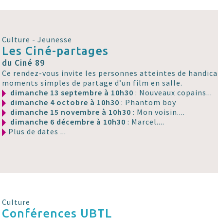
Culture - Jeunesse
Les Ciné-partages
du Ciné 89
Ce rendez-vous invite les personnes atteintes de handicap
moments simples de partage d’un film en salle.
dimanche 13 septembre à 10h30
: Nouveaux copains...
dimanche 4 octobre à 10h30
: Phantom boy
dimanche 15 novembre à 10h30
: Mon voisin....
dimanche 6 décembre à 10h30
: Marcel....
Plus de dates ...
Culture
Conférences UBTL