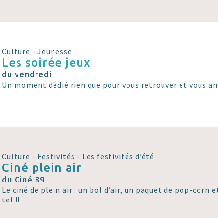
Culture - Jeunesse
Les soirée jeux
du vendredi
Un moment dédié rien que pour vous retrouver et vous am
Culture - Festivités - Les festivités d’été
Ciné plein air
du Ciné 89
Le ciné de plein air : un bol d’air, un paquet de pop-corn et
tel !!