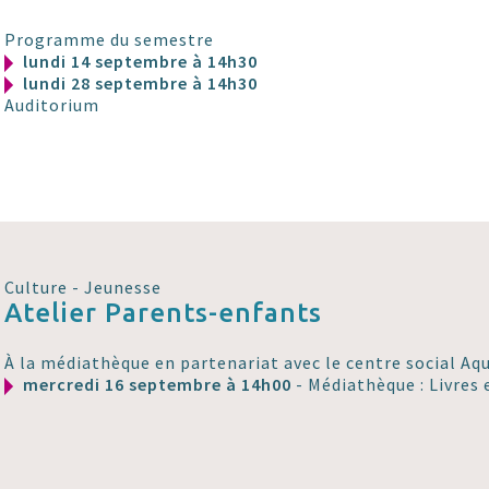
Programme du semestre
lundi 14 septembre à 14h30
lundi 28 septembre à 14h30
Auditorium
Culture - Jeunesse
Atelier Parents-enfants
À la médiathèque en partenariat avec le centre social Aqu
mercredi 16 septembre à 14h00
- Médiathèque : Livres 