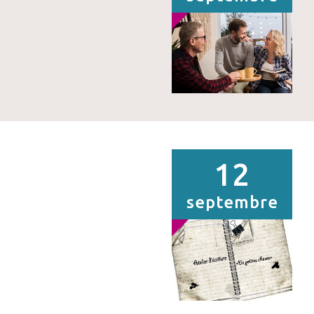
12
septembre