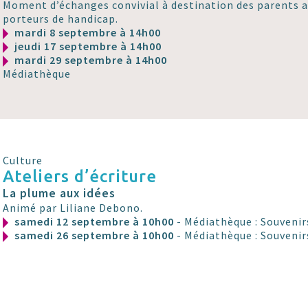
Moment d’échanges convivial à destination des parents 
porteurs de handicap.
mardi 8 septembre à 14h00
jeudi 17 septembre à 14h00
mardi 29 septembre à 14h00
Médiathèque
Culture
Ateliers d’écriture
La plume aux idées
Animé par Liliane Debono.
samedi 12 septembre à 10h00
- Médiathèque : Souvenir
samedi 26 septembre à 10h00
- Médiathèque : Souvenir