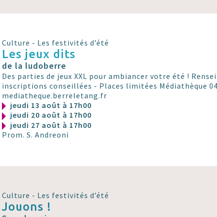
Culture - Les festivités d’été
Les jeux dits
de la ludoberre
Des parties de jeux XXL pour ambiancer votre été ! Rens
inscriptions conseillées - Places limitées Médiathèque 04
mediatheque.berreletang.fr
jeudi 13 août à 17h00
jeudi 20 août à 17h00
jeudi 27 août à 17h00
Prom. S. Andreoni
Culture - Les festivités d’été
Jouons !