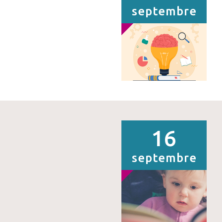
septembre
16
septembre