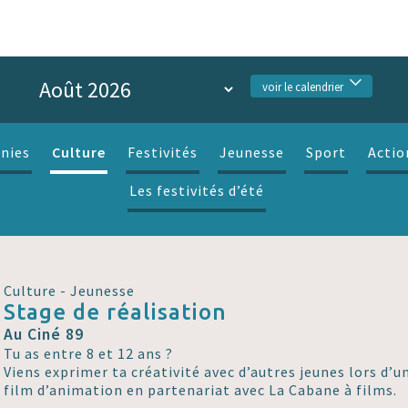
voir le calendrier
Culture
nies
Festivités
Jeunesse
Sport
Actio
Les festivités d’été
Culture - Jeunesse
Stage de réalisation
Au Ciné 89
Tu as entre 8 et 12 ans ?
Viens exprimer ta créativité avec d’autres jeunes lors d’u
film d’animation en partenariat avec La Cabane à films.