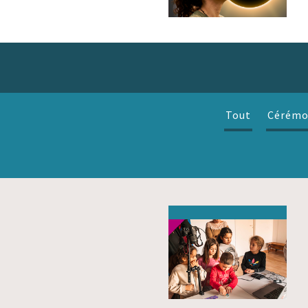
Tout
Cérémo