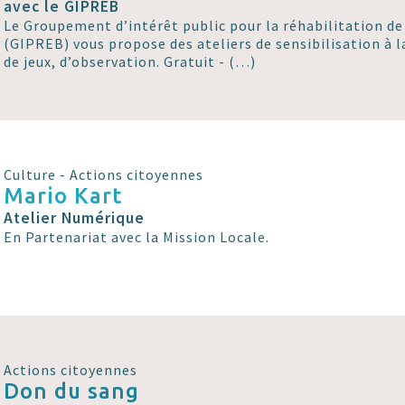
avec le GIPREB
Le Groupement d’intérêt public pour la réhabilitation de
(GIPREB) vous propose des ateliers de sensibilisation à l
de jeux, d’observation. Gratuit - (…)
Culture - Actions citoyennes
Mario Kart
Atelier Numérique
En Partenariat avec la Mission Locale.
Actions citoyennes
Don du sang