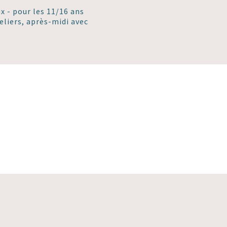
ux - pour les 11/16 ans
eliers, après-midi avec