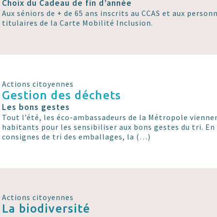
Choix du Cadeau de fin d’année
Aux séniors de + de 65 ans inscrits au CCAS et aux perso
titulaires de la Carte Mobilité Inclusion.
Actions citoyennes
Gestion des déchets
Les bons gestes
Tout l’été, les éco-ambassadeurs de la Métropole viennen
habitants pour les sensibiliser aux bons gestes du tri. En
consignes de tri des emballages, la (…)
Actions citoyennes
La biodiversité