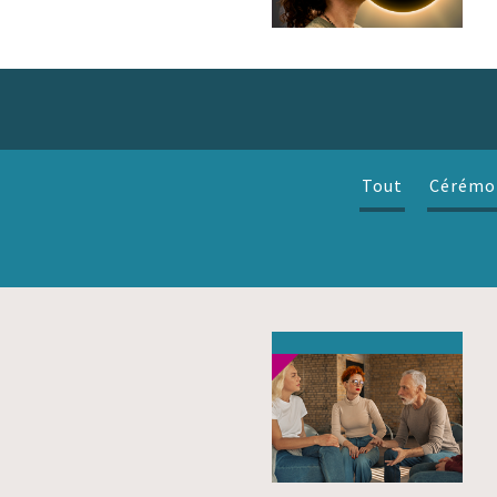
Tout
Cérémo