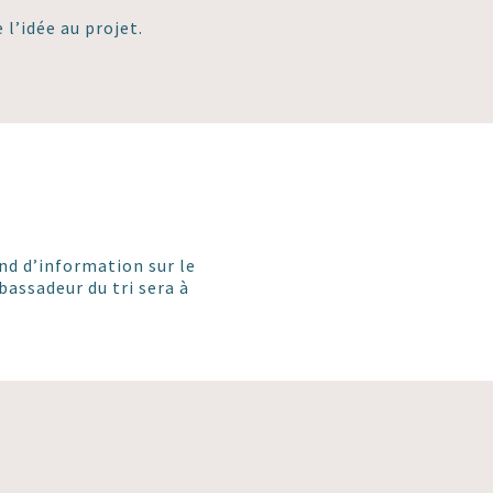
l’idée au projet.
nd d’information sur le
bassadeur du tri sera à