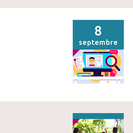
8
septembre