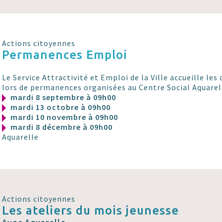
Actions citoyennes
Permanences Emploi
Le Service Attractivité et Emploi de la Ville accueille l
lors de permanences organisées au Centre Social Aquarel
mardi 8 septembre à 09h00
mardi 13 octobre à 09h00
mardi 10 novembre à 09h00
mardi 8 décembre à 09h00
Aquarelle
Actions citoyennes
Les ateliers du mois jeunesse