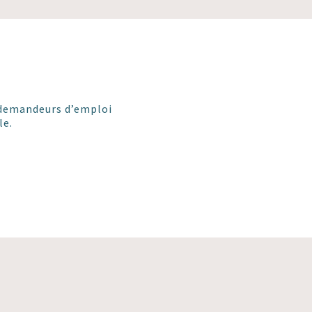
es demandeurs d’emploi
le.