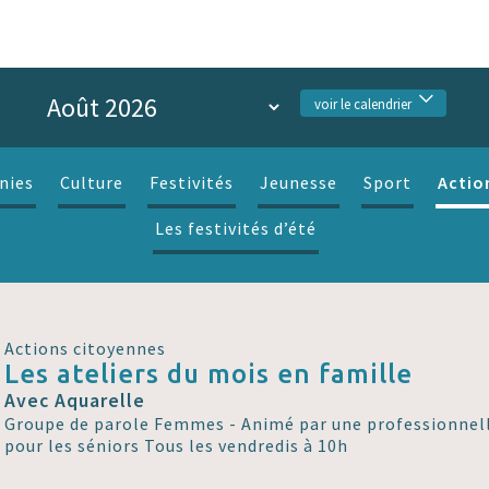
voir le calendrier
Actio
nies
Culture
Festivités
Jeunesse
Sport
Les festivités d’été
Actions citoyennes
Les ateliers du mois en famille
Avec Aquarelle
Groupe de parole Femmes - Animé par une professionnell
pour les séniors Tous les vendredis à 10h