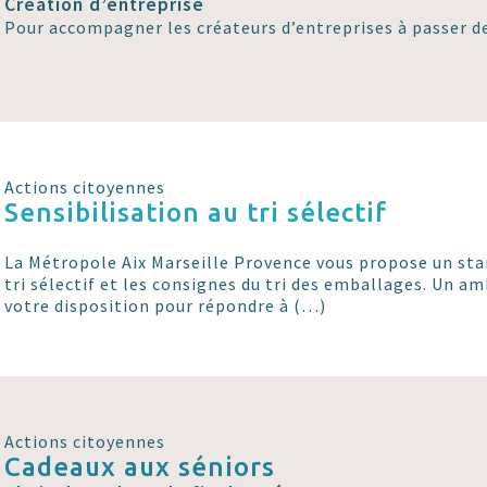
Création d’entreprise
Pour accompagner les créateurs d’entreprises à passer de 
Actions citoyennes
Sensibilisation au tri sélectif
La Métropole Aix Marseille Provence vous propose un sta
tri sélectif et les consignes du tri des emballages. Un am
votre disposition pour répondre à (…)
Actions citoyennes
Cadeaux aux séniors