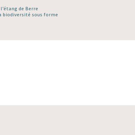
 l’étang de Berre
a biodiversité sous forme