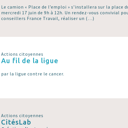
Le camion « Place de l’emploi » s’installera sur la place 
mercredi 17 juin de 9h à 12h. Un rendez-vous convivial po
conseillers France Travail, réaliser un (…)
Actions citoyennes
Au fil de la ligue
par la ligue contre le cancer.
Actions citoyennes
CitésLab