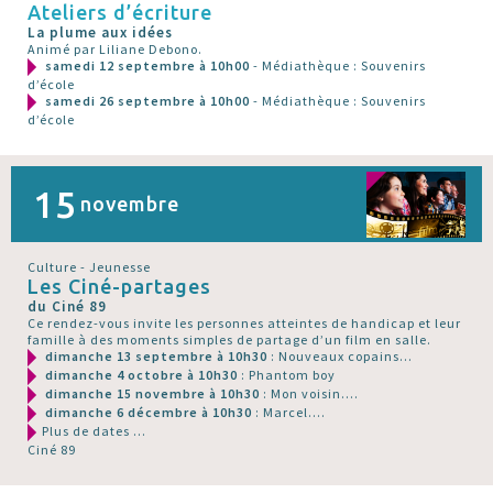
Ateliers d’écriture
La plume aux idées
Animé par Liliane Debono.
samedi 12 septembre à 10h00
- Médiathèque : Souvenirs
d’école
samedi 26 septembre à 10h00
- Médiathèque : Souvenirs
d’école
15
novembre
Culture - Jeunesse
Les Ciné-partages
du Ciné 89
Ce rendez-vous invite les personnes atteintes de handicap et leur
famille à des moments simples de partage d’un film en salle.
dimanche 13 septembre à 10h30
: Nouveaux copains...
dimanche 4 octobre à 10h30
: Phantom boy
dimanche 15 novembre à 10h30
: Mon voisin....
dimanche 6 décembre à 10h30
: Marcel....
Plus de dates ...
Ciné 89