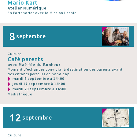
Mario Kart
Atelier Numérique
En Partenariat avec la Mission Locale.
8
septembre
Culture
Café parents
avec Maé fée du Bonheur
Moment d’échanges convivial à destination des parents ayant
des enfants porteurs de handicap.
mardi 8 septembre à 14h00
jeudi 17 septembre à 14h00
mardi 29 septembre à 14h00
Médiathèque
12
septembre
Culture