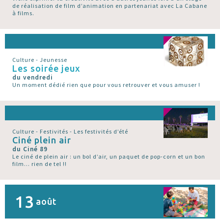
de réalisation de film d’animation en partenariat avec La Cabane
à films.
Culture - Jeunesse
Les soirée jeux
du vendredi
Un moment dédié rien que pour vous retrouver et vous amuser !
Culture - Festivités - Les festivités d’été
Ciné plein air
du Ciné 89
Le ciné de plein air : un bol d’air, un paquet de pop-corn et un bon
film... rien de tel !!
13
août