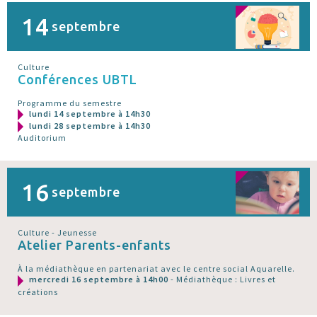
14
septembre
Culture
Conférences UBTL
Programme du semestre
lundi 14 septembre à 14h30
lundi 28 septembre à 14h30
Auditorium
16
septembre
Culture - Jeunesse
Atelier Parents-enfants
À la médiathèque en partenariat avec le centre social Aquarelle.
mercredi 16 septembre à 14h00
- Médiathèque : Livres et
créations