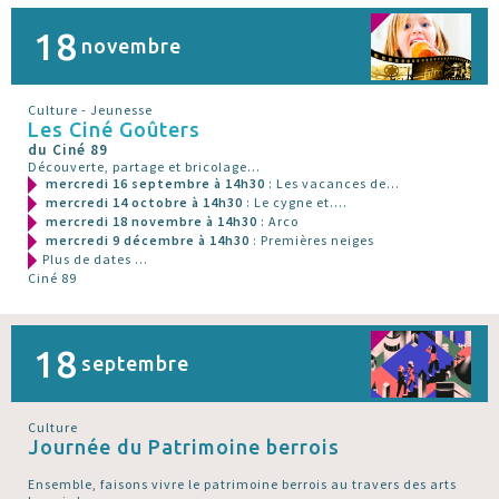
18
novembre
Culture - Jeunesse
Les Ciné Goûters
du Ciné 89
Découverte, partage et bricolage...
mercredi 16 septembre à 14h30
: Les vacances de...
mercredi 14 octobre à 14h30
: Le cygne et....
mercredi 18 novembre à 14h30
: Arco
mercredi 9 décembre à 14h30
: Premières neiges
Plus de dates ...
Ciné 89
18
septembre
Culture
Journée du Patrimoine berrois
Ensemble, faisons vivre le patrimoine berrois au travers des arts