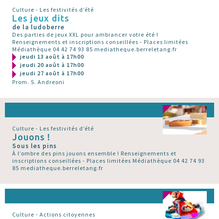
Culture - Les festivités d’été
Les jeux dits
de la ludoberre
Des parties de jeux XXL pour ambiancer votre été !
Renseignements et inscriptions conseillées - Places limitées
Médiathèque 04 42 74 93 85 mediatheque.berreletang.fr
jeudi 13 août à 17h00
jeudi 20 août à 17h00
jeudi 27 août à 17h00
Prom. S. Andreoni
Culture - Les festivités d’été
Jouons !
Sous les pins
À l’ombre des pins jouons ensemble ! Renseignements et
inscriptions conseillées - Places limitées Médiathèque 04 42 74 93
85 mediatheque.berreletang.fr
Culture - Actions citoyennes