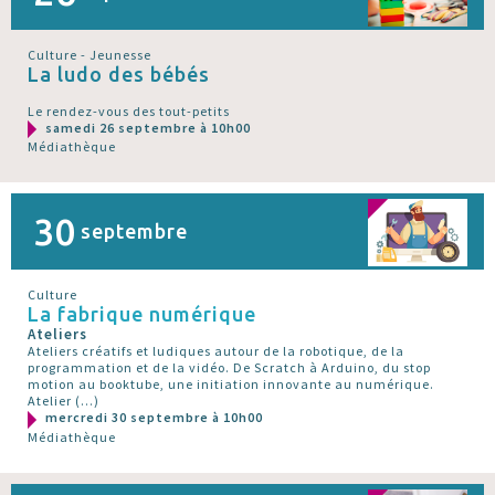
Culture - Jeunesse
La ludo des bébés
Le rendez-vous des tout-petits
samedi 26 septembre à 10h00
Médiathèque
30
septembre
Culture
La fabrique numérique
Ateliers
Ateliers créatifs et ludiques autour de la robotique, de la
programmation et de la vidéo. De Scratch à Arduino, du stop
motion au booktube, une initiation innovante au numérique.
Atelier (…)
mercredi 30 septembre à 10h00
Médiathèque