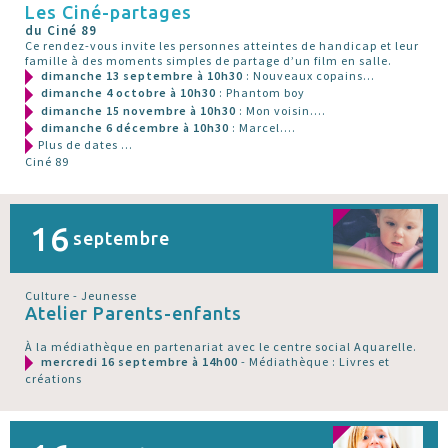
Les Ciné-partages
du Ciné 89
Ce rendez-vous invite les personnes atteintes de handicap et leur
famille à des moments simples de partage d’un film en salle.
dimanche 13 septembre à 10h30
: Nouveaux copains...
dimanche 4 octobre à 10h30
: Phantom boy
dimanche 15 novembre à 10h30
: Mon voisin....
dimanche 6 décembre à 10h30
: Marcel....
Plus de dates ...
Ciné 89
16
septembre
Culture - Jeunesse
Atelier Parents-enfants
À la médiathèque en partenariat avec le centre social Aquarelle.
mercredi 16 septembre à 14h00
- Médiathèque : Livres et
créations