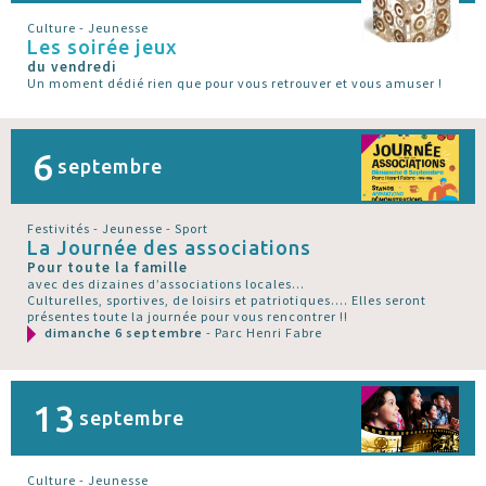
Culture - Jeunesse
Les soirée jeux
du vendredi
Un moment dédié rien que pour vous retrouver et vous amuser !
6
septembre
Festivités - Jeunesse - Sport
La Journée des associations
Pour toute la famille
avec des dizaines d’associations locales...
Culturelles, sportives, de loisirs et patriotiques.... Elles seront
présentes toute la journée pour vous rencontrer !!
dimanche 6 septembre
- Parc Henri Fabre
13
septembre
Culture - Jeunesse