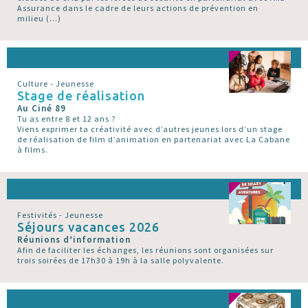
Assurance dans le cadre de leurs actions de prévention en
milieu (…)
Culture - Jeunesse
Stage de réalisation
Au Ciné 89
Tu as entre 8 et 12 ans ?
Viens exprimer ta créativité avec d’autres jeunes lors d’un stage
de réalisation de film d’animation en partenariat avec La Cabane
à films.
Festivités - Jeunesse
Séjours vacances 2026
Réunions d’information
Afin de faciliter les échanges, les réunions sont organisées sur
trois soirées de 17h30 à 19h à la salle polyvalente.