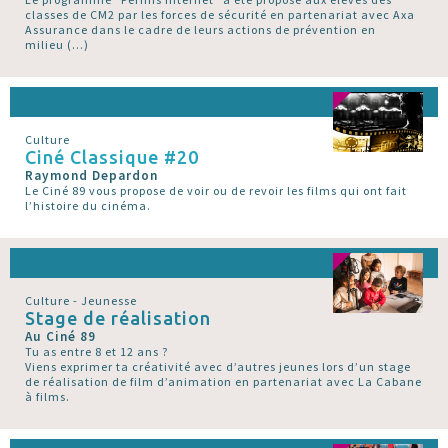
classes de CM2 par les forces de sécurité en partenariat avec Axa
Assurance dans le cadre de leurs actions de prévention en
milieu (…)
Culture
Ciné Classique #20
Raymond Depardon
Le Ciné 89 vous propose de voir ou de revoir les films qui ont fait
l’histoire du cinéma.
Culture - Jeunesse
Stage de réalisation
Au Ciné 89
Tu as entre 8 et 12 ans ?
Viens exprimer ta créativité avec d’autres jeunes lors d’un stage
de réalisation de film d’animation en partenariat avec La Cabane
à films.