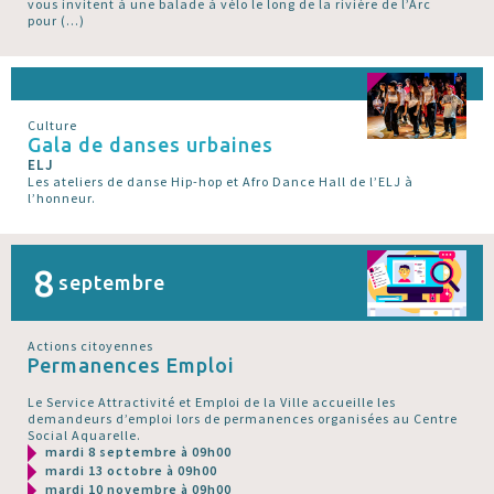
vous invitent à une balade à vélo le long de la rivière de l’Arc
pour (…)
Culture
Gala de danses urbaines
ELJ
Les ateliers de danse Hip-hop et Afro Dance Hall de l’ELJ à
l’honneur.
8
septembre
Actions citoyennes
Permanences Emploi
Le Service Attractivité et Emploi de la Ville accueille les
demandeurs d’emploi lors de permanences organisées au Centre
Social Aquarelle.
mardi 8 septembre à 09h00
mardi 13 octobre à 09h00
mardi 10 novembre à 09h00