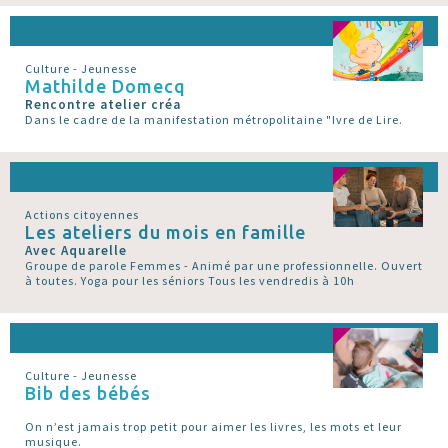
Culture - Jeunesse
Mathilde Domecq
Rencontre atelier créa
Dans le cadre de la manifestation métropolitaine "Ivre de Lire.
Actions citoyennes
Les ateliers du mois en famille
Avec Aquarelle
Groupe de parole Femmes - Animé par une professionnelle. Ouvert
à toutes. Yoga pour les séniors Tous les vendredis à 10h
Culture - Jeunesse
Bib des bébés
On n’est jamais trop petit pour aimer les livres, les mots et leur
musique.