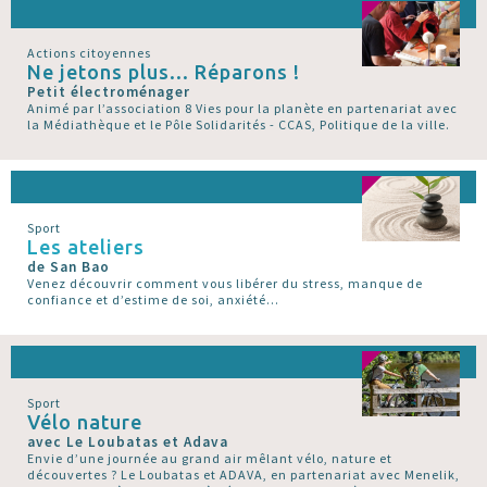
Actions citoyennes
Ne jetons plus... Réparons !
Petit électroménager
Animé par l’association 8 Vies pour la planète en partenariat avec
la Médiathèque et le Pôle Solidarités - CCAS, Politique de la ville.
Sport
Les ateliers
de San Bao
Venez découvrir comment vous libérer du stress, manque de
confiance et d’estime de soi, anxiété...
Sport
Vélo nature
avec Le Loubatas et Adava
Envie d’une journée au grand air mêlant vélo, nature et
découvertes ? Le Loubatas et ADAVA, en partenariat avec Menelik,