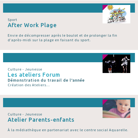
Sport
After Work Plage
Envie de décompresser après le boulot et de prolonger la fin
d’après-midi sur la plage en faisant du sport.
Culture - Jeunesse
Les ateliers Forum
Démonstration du travail de l’année
Création des Ateliers...
Culture - Jeunesse
Atelier Parents-enfants
À la médiathèque en partenariat avec le centre social Aquarelle.