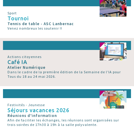
Sport
Tournoi
Tennis de table - ASC Lanbernac
Venez nombreux les soutenir !!
Actions citoyennes
Café IA
Atelier Numérique
Dans le cadre de la première édition de la Semaine de l’IA pour
Tous du 18 au 24 mai 2026.
Festivités - Jeunesse
Séjours vacances 2026
Réunions d’information
Afin de faciliter les échanges, les réunions sont organisées sur
trois soirées de 17h30 à 19h à la salle polyvalente.