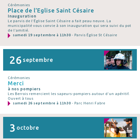
Cérémonies
Place de l’Eglise Saint Césaire
Inauguration
Le parvis de l’Église Saint Césaire a fait peau neuve. La
municipalité vous convie à son inauguration qui sera suivi du pot
de l’amitié.
samedi 19 septembre à 11h30
- Parvis Église St Césaire
26
septembre
Cérémonies
Merci
à nos pompiers
Les Berrois remercient les sapeurs-pompiers autour d’un apéritif.
Ouvert à tous
samedi 26 septembre à 11h30
- Parc Henri Fabre
3
octobre