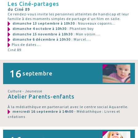
Les Ciné-partages
du Ciné 89
Ce rendez-vous invite les personnes atteintes de handicap et leur
famille à des moments simples de partage d’un film en salle.
dimanche 13 septembre à 10h30
: Nouveaux copains...
dimanche 4 octobre à 10h30
: Phantom boy
dimanche 15 novembre à 10h30
: Mon voisin....
dimanche 6 décembre à 10h30
: Marcel....
Plus de dates ...
Ciné 89
16
septembre
Culture - Jeunesse
Atelier Parents-enfants
À la médiathèque en partenariat avec le centre social Aquarelle.
mercredi 16 septembre à 14h00
- Médiathèque : Livres et
créations