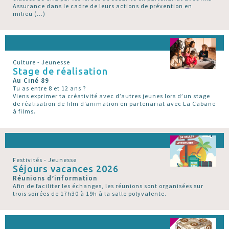
Assurance dans le cadre de leurs actions de prévention en
milieu (…)
Culture - Jeunesse
Stage de réalisation
Au Ciné 89
Tu as entre 8 et 12 ans ?
Viens exprimer ta créativité avec d’autres jeunes lors d’un stage
de réalisation de film d’animation en partenariat avec La Cabane
à films.
Festivités - Jeunesse
Séjours vacances 2026
Réunions d’information
Afin de faciliter les échanges, les réunions sont organisées sur
trois soirées de 17h30 à 19h à la salle polyvalente.