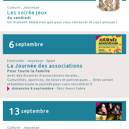
Culture - Jeunesse
Les soirée jeux
du vendredi
Un moment dédié rien que pour vous retrouver et vous amuser !
6
septembre
Festivités - Jeunesse - Sport
La Journée des associations
Pour toute la famille
avec des dizaines d’associations locales...
Culturelles, sportives, de loisirs et patriotiques.... Elles seront
présentes toute la journée pour vous rencontrer !!
dimanche 6 septembre
- Parc Henri Fabre
13
septembre
Culture - Jeunesse