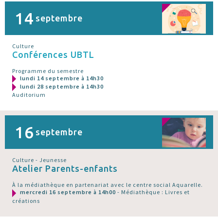
14
septembre
Culture
Conférences UBTL
Programme du semestre
lundi 14 septembre à 14h30
lundi 28 septembre à 14h30
Auditorium
16
septembre
Culture - Jeunesse
Atelier Parents-enfants
À la médiathèque en partenariat avec le centre social Aquarelle.
mercredi 16 septembre à 14h00
- Médiathèque : Livres et
créations