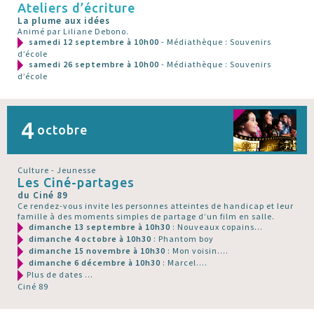
Ateliers d’écriture
La plume aux idées
Animé par Liliane Debono.
samedi 12 septembre à 10h00
- Médiathèque : Souvenirs
d’école
samedi 26 septembre à 10h00
- Médiathèque : Souvenirs
d’école
4
octobre
Culture - Jeunesse
Les Ciné-partages
du Ciné 89
Ce rendez-vous invite les personnes atteintes de handicap et leur
famille à des moments simples de partage d’un film en salle.
dimanche 13 septembre à 10h30
: Nouveaux copains...
dimanche 4 octobre à 10h30
: Phantom boy
dimanche 15 novembre à 10h30
: Mon voisin....
dimanche 6 décembre à 10h30
: Marcel....
Plus de dates ...
Ciné 89