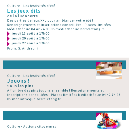
Culture - Les festivités d’été
Les jeux dits
de la ludoberre
Des parties de jeux XXL pour ambiancer votre été !
Renseignements et inscriptions conseillées - Places limitées
Médiathèque 04 42 74 93 85 mediatheque.berreletang.fr
jeudi 13 août à 17h00
jeudi 20 août à 17h00
jeudi 27 août à 17h00
Prom. S. Andreoni
Culture - Les festivités d’été
Jouons !
Sous les pins
À l’ombre des pins jouons ensemble ! Renseignements et
inscriptions conseillées - Places limitées Médiathèque 04 42 74 93
85 mediatheque.berreletang.fr
Culture - Actions citoyennes