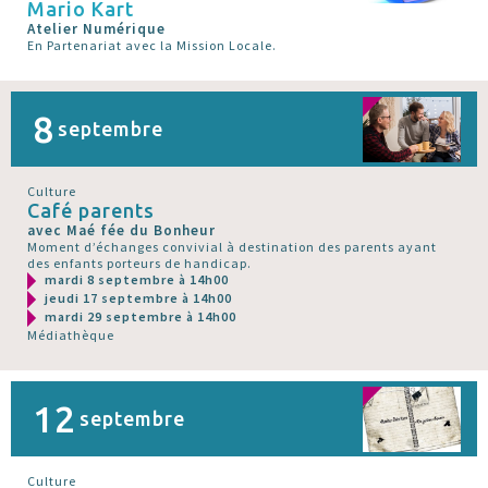
Mario Kart
Atelier Numérique
En Partenariat avec la Mission Locale.
8
septembre
Culture
Café parents
avec Maé fée du Bonheur
Moment d’échanges convivial à destination des parents ayant
des enfants porteurs de handicap.
mardi 8 septembre à 14h00
jeudi 17 septembre à 14h00
mardi 29 septembre à 14h00
Médiathèque
12
septembre
Culture