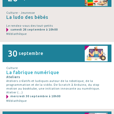
Culture - Jeunesse
La ludo des bébés
Le rendez-vous des tout-petits
samedi 26 septembre à 10h00
Médiathèque
30
septembre
Culture
La fabrique numérique
Ateliers
Ateliers créatifs et ludiques autour de la robotique, de la
programmation et de la vidéo. De Scratch à Arduino, du stop
motion au booktube, une initiation innovante au numérique.
Atelier (…)
mercredi 30 septembre à 10h00
Médiathèque