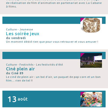
de réalisation de film d’animation en partenariat avec La Cabane
à films.
Culture - Jeunesse
Les soirée jeux
du vendredi
Un moment dédié rien que pour vous retrouver et vous amuser !
Culture - Festivités - Les festivités d’été
Ciné plein air
du Ciné 89
Le ciné de plein air : un bol d’air, un paquet de pop-corn et un bon
film... rien de tel !!
13
août