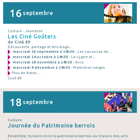
16
septembre
Culture - Jeunesse
Les Ciné Goûters
du Ciné 89
Découverte, partage et bricolage...
mercredi 16 septembre à 14h30
: Les vacances de...
mercredi 14 octobre à 14h30
: Le cygne et....
mercredi 18 novembre à 14h30
: Arco
mercredi 9 décembre à 14h30
: Premières neiges
Plus de dates ...
Ciné 89
18
septembre
Culture
Journée du Patrimoine berrois
Ensemble, faisons vivre le patrimoine berrois au travers des arts