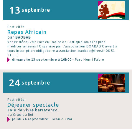
13
septembre
Festivités
Repas Africain
par BAOBAB
Venez découvrir l’art culinaire de l’Afrique sous les pins
méditerranéens ! Organisé par l’association BOABAB Ouvert à
tous Inscription obligatoire association.baobab@free.fr 06 51
91 (…)
dimanche 13 septembre à 10h00
- Parc Henri Fabre
24
septembre
Festivités
Déjeuner spectacle
Joie de vivre berratenco
au Crau du Roi
jeudi 24 septembre
- Grau du Roi