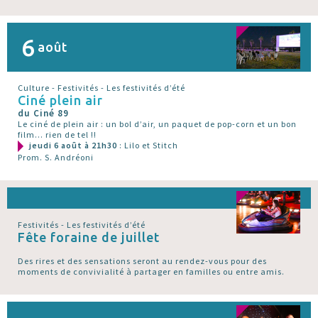
6
août
Culture - Festivités - Les festivités d’été
Ciné plein air
du Ciné 89
Le ciné de plein air : un bol d’air, un paquet de pop-corn et un bon
film... rien de tel !!
jeudi 6 août à 21h30
: Lilo et Stitch
Prom. S. Andréoni
Festivités - Les festivités d’été
Fête foraine de juillet
Des rires et des sensations seront au rendez-vous pour des
moments de convivialité à partager en familles ou entre amis.