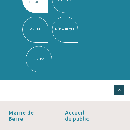
INTERACTIF
PISCINE
MÉDIATHÈQUE
CINÉMA
Mairie de
Accueil
Berre
du public