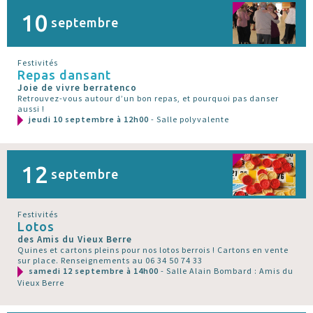
10
septembre
Festivités
Repas dansant
Joie de vivre berratenco
Retrouvez-vous autour d’un bon repas, et pourquoi pas danser
aussi !
jeudi 10 septembre à 12h00
- Salle polyvalente
12
septembre
Festivités
Lotos
des Amis du Vieux Berre
Quines et cartons pleins pour nos lotos berrois ! Cartons en vente
sur place. Renseignements au 06 34 50 74 33
samedi 12 septembre à 14h00
- Salle Alain Bombard : Amis du
Vieux Berre