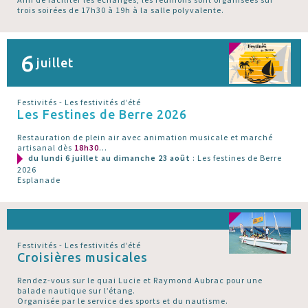
trois soirées de 17h30 à 19h à la salle polyvalente.
6
juillet
Festivités - Les festivités d’été
Les Festines de Berre 2026
Restauration de plein air avec animation musicale et marché
artisanal dès
18h30
...
du lundi 6 juillet au dimanche 23 août
: Les festines de Berre
2026
Esplanade
Festivités - Les festivités d’été
Croisières musicales
Rendez-vous sur le quai Lucie et Raymond Aubrac pour une
balade nautique sur l’étang.
Organisée par le service des sports et du nautisme.