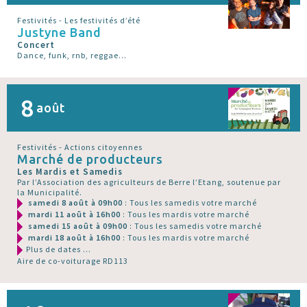
Festivités - Les festivités d’été
Justyne Band
Concert
Dance, funk, rnb, reggae...
8
août
Festivités - Actions citoyennes
Marché de producteurs
Les Mardis et Samedis
Par l’Association des agriculteurs de Berre l’Etang, soutenue par
la Municipalité.
samedi 8 août à 09h00
: Tous les samedis votre marché
mardi 11 août à 16h00
: Tous les mardis votre marché
samedi 15 août à 09h00
: Tous les samedis votre marché
mardi 18 août à 16h00
: Tous les mardis votre marché
Plus de dates ...
Aire de co-voiturage RD113