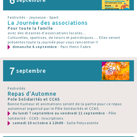
Festivités - Jeunesse - Sport
La Journée des associations
Pour toute la famille
avec des dizaines d’associations locales...
Culturelles, sportives, de loisirs et patriotiques.... Elles seront
présentes toute la journée pour vous rencontrer !!
dimanche 6 septembre
- Parc Henri Fabre
7
septembre
Festivités
Repas d’Automne
Pole Solidarités et CCAS
Bonne humeur et animations seront de la partie pour ce repas
automnal organisé par le Pôle Solidarités et CCAS.
du lundi 7 septembre au vendredi 11 septembre
- Pôle
Solidarité - CCAS : Inscriptions
samedi 10 octobre à 12h00
- Salle Polyvalente