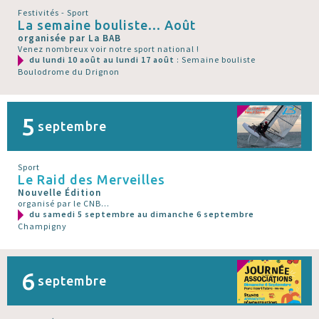
Festivités - Sport
La semaine bouliste... Août
organisée par La BAB
Venez nombreux voir notre sport national !
du lundi 10 août au lundi 17 août
: Semaine bouliste
Boulodrome du Drignon
5
septembre
Sport
Le Raid des Merveilles
Nouvelle Édition
organisé par le CNB...
du samedi 5 septembre au dimanche 6 septembre
Champigny
6
septembre