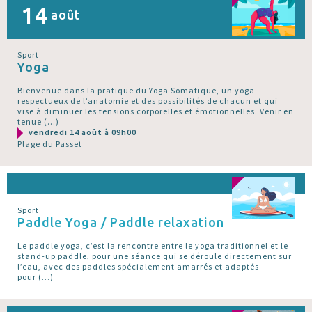
14
août
Sport
Yoga
Bienvenue dans la pratique du Yoga Somatique, un yoga
respectueux de l’anatomie et des possibilités de chacun et qui
vise à diminuer les tensions corporelles et émotionnelles. Venir en
tenue (…)
vendredi 14 août à 09h00
Plage du Passet
Sport
Paddle Yoga / Paddle relaxation
Le paddle yoga, c’est la rencontre entre le yoga traditionnel et le
stand-up paddle, pour une séance qui se déroule directement sur
l’eau, avec des paddles spécialement amarrés et adaptés
pour (…)