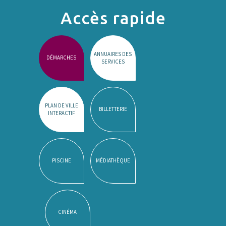
Accès rapide
ANNUAIRES DES
DÉMARCHES
SERVICES
PLAN DE VILLE
BILLETTERIE
INTERACTIF
PISCINE
MÉDIATHÈQUE
CINÉMA