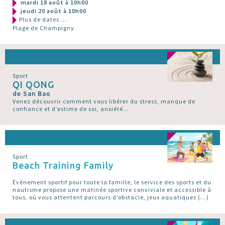
mardi 18 août à 10h00
jeudi 20 août à 10h00
Plus de dates ...
Plage de Champigny
Sport
QI QONG
de San Bao
Venez découvrir comment vous libérer du stress, manque de
confiance et d’estime de soi, anxiété...
Sport
Beach Training Family
Évènement sportif pour toute la famille, le service des sports et du
nautisme propose une matinée sportive conviviale et accessible à
tous, où vous attentent parcours d’obstacle, jeux aquatiques (…)