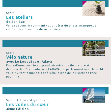
Sport
Les ateliers
de San Bao
Venez découvrir comment vous libérer du stress, manque de
confiance et d’estime de soi, anxiété...
Sport
Vélo nature
avec Le Loubatas et Adava
Envie d’une journée au grand air mêlant vélo, nature et
découvertes ? Le Loubatas et ADAVA, en partenariat avec Menelik,
vous invitent à une balade à vélo le long de la rivière de l’Arc
pour (…)
Sport - Actions citoyennes
Les voiles du cœur
4ème Édition