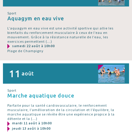
Sport
Aquagym en eau vive
L’aquagym en eau vive est une activité sportive qui allie les
bienfaits du renforcement musculaire à ceux de l’eau en
mouvement. Grâce à la résistance naturelle de l’eau, les
exercices permettent (…)
samedi 22 août à 10h00
Plage de Champigny
11
août
Sport
Marche aquatique douce
Parfaite pour la santé cardiovasculaire, le renforcement
musculaire, l’amélioration de la circulation et l’équilibre, la
marche aquatique se révèle être une expérience propice à la
détente et la (…)
mardi 11 août à 10h00
jeudi 13 août à 10h00