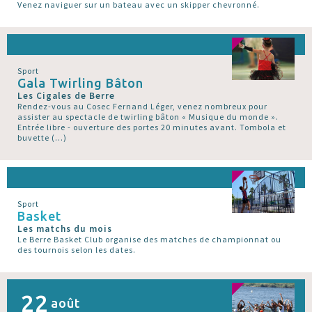
Venez naviguer sur un bateau avec un skipper chevronné.
Sport
Gala Twirling Bâton
Les Cigales de Berre
Rendez-vous au Cosec Fernand Léger, venez nombreux pour
assister au spectacle de twirling bâton « Musique du monde ».
Entrée libre - ouverture des portes 20 minutes avant. Tombola et
buvette (…)
Sport
Basket
Les matchs du mois
Le Berre Basket Club organise des matches de championnat ou
des tournois selon les dates.
22
août