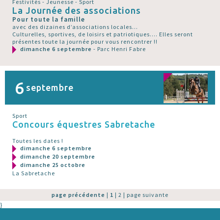
Festivités - Jeunesse - Sport
La Journée des associations
Pour toute la famille
avec des dizaines d’associations locales...
Culturelles, sportives, de loisirs et patriotiques.... Elles seront
présentes toute la journée pour vous rencontrer !!
dimanche 6 septembre
- Parc Henri Fabre
6
septembre
Sport
Concours équestres Sabretache
Toutes les dates !
dimanche 6 septembre
dimanche 20 septembre
dimanche 25 octobre
La Sabretache
page précédente
|
1
|
2
|
page suivante
}