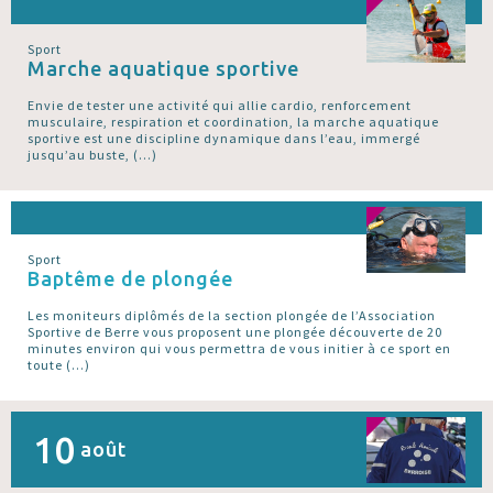
Sport
Marche aquatique sportive
Envie de tester une activité qui allie cardio, renforcement
musculaire, respiration et coordination, la marche aquatique
sportive est une discipline dynamique dans l’eau, immergé
jusqu’au buste, (…)
Sport
Baptême de plongée
Les moniteurs diplômés de la section plongée de l’Association
Sportive de Berre vous proposent une plongée découverte de 20
minutes environ qui vous permettra de vous initier à ce sport en
toute (…)
10
août