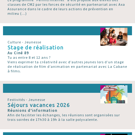
classes de CM2 par les forces de sécurité en partenariat avec Axa
Assurance dans le cadre de leurs actions de prévention en
milieu (…)
Culture - Jeunesse
Stage de réalisation
Au Ciné 89
Tu as entre 8 et 12 ans ?
Viens exprimer ta créativité avec d’autres jeunes lors d’un stage
de réalisation de film d’animation en partenariat avec La Cabane
à films.
Festivités - Jeunesse
Séjours vacances 2026
Réunions d’information
Afin de faciliter les échanges, les réunions sont organisées sur
trois soirées de 17h30 à 19h à la salle polyvalente.