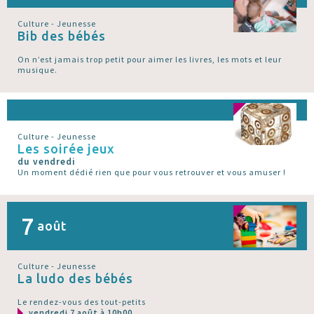
Culture - Jeunesse
Bib des bébés
On n’est jamais trop petit pour aimer les livres, les mots et leur
musique.
Culture - Jeunesse
Les soirée jeux
du vendredi
Un moment dédié rien que pour vous retrouver et vous amuser !
7
août
Culture - Jeunesse
La ludo des bébés
Le rendez-vous des tout-petits
vendredi 7 août à 10h00