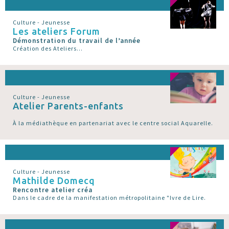
Culture - Jeunesse
Les ateliers Forum
Démonstration du travail de l’année
Création des Ateliers...
Culture - Jeunesse
Atelier Parents-enfants
À la médiathèque en partenariat avec le centre social Aquarelle.
Culture - Jeunesse
Mathilde Domecq
Rencontre atelier créa
Dans le cadre de la manifestation métropolitaine "Ivre de Lire.