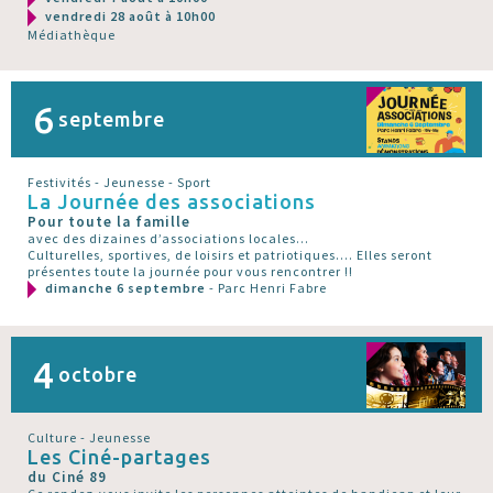
vendredi 28 août à 10h00
Médiathèque
6
septembre
Festivités - Jeunesse - Sport
La Journée des associations
Pour toute la famille
avec des dizaines d’associations locales...
Culturelles, sportives, de loisirs et patriotiques.... Elles seront
présentes toute la journée pour vous rencontrer !!
dimanche 6 septembre
- Parc Henri Fabre
4
octobre
Culture - Jeunesse
Les Ciné-partages
du Ciné 89