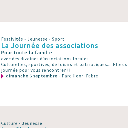
Festivités - Jeunesse - Sport
La Journée des associations
Pour toute la famille
avec des dizaines d’associations locales...
Culturelles, sportives, de loisirs et patriotiques.... Elles
journée pour vous rencontrer !!
dimanche 6 septembre
- Parc Henri Fabre
Culture - Jeunesse