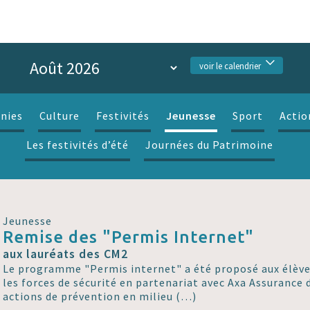
voir le calendrier
Jeunesse
nies
Culture
Festivités
Sport
Actio
Les festivités d’été
Journées du Patrimoine
Jeunesse
Remise des "Permis Internet"
aux lauréats des CM2
Le programme "Permis internet" a été proposé aux élève
les forces de sécurité en partenariat avec Axa Assurance d
actions de prévention en milieu (…)