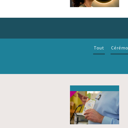
Tout
Cérémo