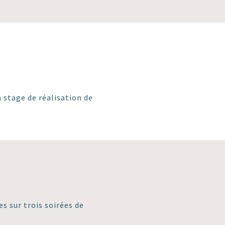
n stage de réalisation de
es sur trois soirées de