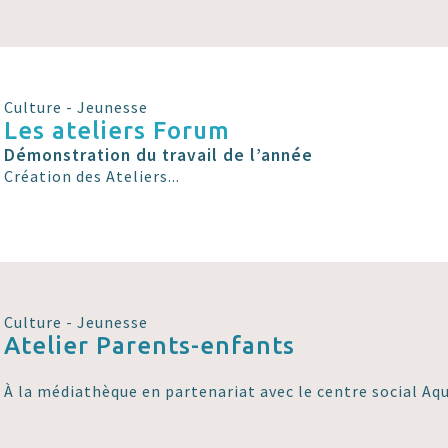
Culture - Jeunesse
Les ateliers Forum
Démonstration du travail de l’année
Création des Ateliers...
Culture - Jeunesse
Atelier Parents-enfants
À la médiathèque en partenariat avec le centre social Aqu