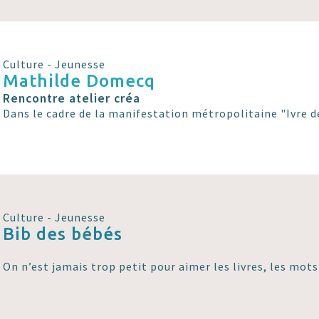
Culture - Jeunesse
Mathilde Domecq
Rencontre atelier créa
Dans le cadre de la manifestation métropolitaine "Ivre de
Culture - Jeunesse
Bib des bébés
On n’est jamais trop petit pour aimer les livres, les mots