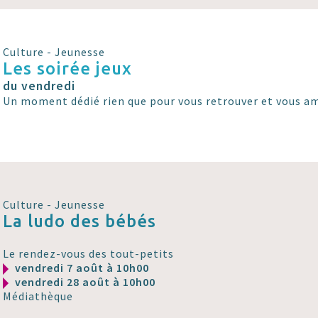
Culture - Jeunesse
Les soirée jeux
du vendredi
Un moment dédié rien que pour vous retrouver et vous am
Culture - Jeunesse
La ludo des bébés
Le rendez-vous des tout-petits
vendredi 7 août à 10h00
vendredi 28 août à 10h00
Médiathèque