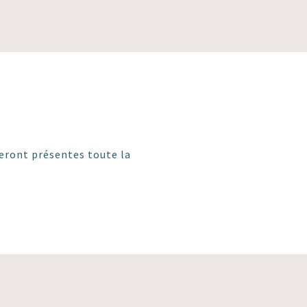
 seront présentes toute la