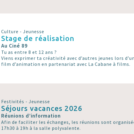
Culture - Jeunesse
Stage de réalisation
Au Ciné 89
Tu as entre 8 et 12 ans ?
Viens exprimer ta créativité avec d’autres jeunes lors d’u
film d’animation en partenariat avec La Cabane à films.
Festivités - Jeunesse
Séjours vacances 2026
Réunions d’information
Afin de faciliter les échanges, les réunions sont organisé
17h30 à 19h à la salle polyvalente.