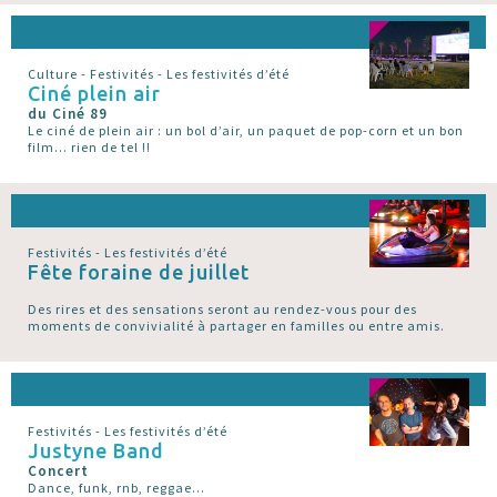
Culture - Festivités - Les festivités d’été
Ciné plein air
du Ciné 89
Le ciné de plein air : un bol d’air, un paquet de pop-corn et un bon
film... rien de tel !!
Festivités - Les festivités d’été
Fête foraine de juillet
Des rires et des sensations seront au rendez-vous pour des
moments de convivialité à partager en familles ou entre amis.
Festivités - Les festivités d’été
Justyne Band
Concert
Dance, funk, rnb, reggae...