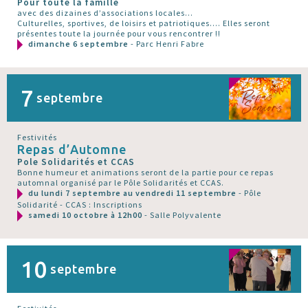
Pour toute la famille
avec des dizaines d’associations locales...
Culturelles, sportives, de loisirs et patriotiques.... Elles seront
présentes toute la journée pour vous rencontrer !!
dimanche 6 septembre
- Parc Henri Fabre
7
septembre
Festivités
Repas d’Automne
Pole Solidarités et CCAS
Bonne humeur et animations seront de la partie pour ce repas
automnal organisé par le Pôle Solidarités et CCAS.
du lundi 7 septembre au vendredi 11 septembre
- Pôle
Solidarité - CCAS : Inscriptions
samedi 10 octobre à 12h00
- Salle Polyvalente
10
septembre