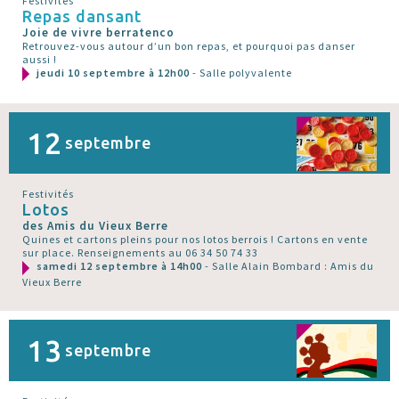
Festivités
Repas dansant
Joie de vivre berratenco
Retrouvez-vous autour d’un bon repas, et pourquoi pas danser
aussi !
jeudi 10 septembre à 12h00
- Salle polyvalente
12
septembre
Festivités
Lotos
des Amis du Vieux Berre
Quines et cartons pleins pour nos lotos berrois ! Cartons en vente
sur place. Renseignements au 06 34 50 74 33
samedi 12 septembre à 14h00
- Salle Alain Bombard : Amis du
Vieux Berre
13
septembre