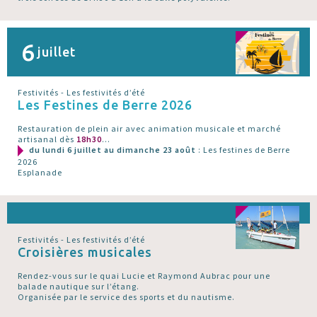
6
juillet
Festivités - Les festivités d’été
Les Festines de Berre 2026
Restauration de plein air avec animation musicale et marché
artisanal dès
18h30
...
du lundi 6 juillet au dimanche 23 août
: Les festines de Berre
2026
Esplanade
Festivités - Les festivités d’été
Croisières musicales
Rendez-vous sur le quai Lucie et Raymond Aubrac pour une
balade nautique sur l’étang.
Organisée par le service des sports et du nautisme.