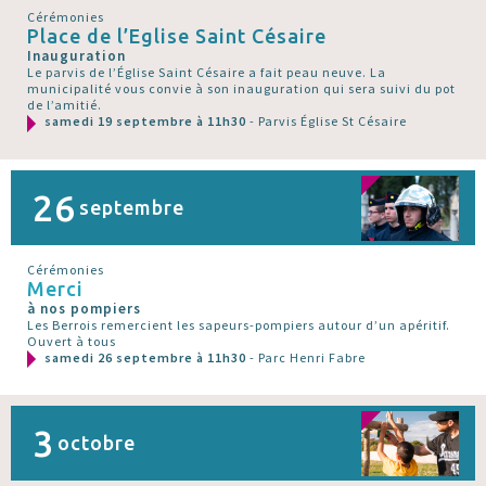
Cérémonies
Place de l’Eglise Saint Césaire
Inauguration
Le parvis de l’Église Saint Césaire a fait peau neuve. La
municipalité vous convie à son inauguration qui sera suivi du pot
de l’amitié.
samedi 19 septembre à 11h30
- Parvis Église St Césaire
26
septembre
Cérémonies
Merci
à nos pompiers
Les Berrois remercient les sapeurs-pompiers autour d’un apéritif.
Ouvert à tous
samedi 26 septembre à 11h30
- Parc Henri Fabre
3
octobre