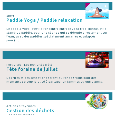
Sport
Paddle Yoga / Paddle relaxation
Le paddle yoga, c’est la rencontre entre le yoga traditionnel et le
stand-up paddle, pour une séance qui se déroule directement sur
l’eau, avec des paddles spécialement amarrés et adaptés
pour (…)
Festivités - Les festivités d’été
Fête foraine de juillet
Des rires et des sensations seront au rendez-vous pour des
moments de convivialité à partager en familles ou entre amis.
Actions citoyennes
Gestion des déchets