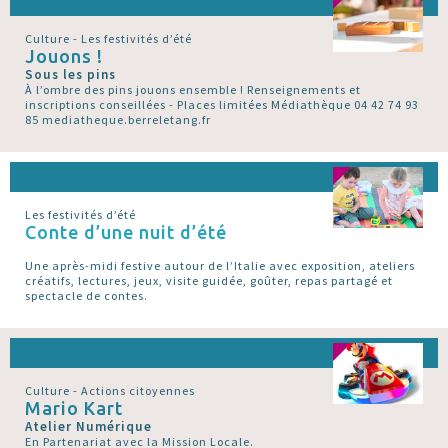
Culture - Les festivités d’été
Jouons !
Sous les pins
À l’ombre des pins jouons ensemble ! Renseignements et
inscriptions conseillées - Places limitées Médiathèque 04 42 74 93
85 mediatheque.berreletang.fr
Les festivités d’été
Conte d’une nuit d’été
Une après-midi festive autour de l’Italie avec exposition, ateliers
créatifs, lectures, jeux, visite guidée, goûter, repas partagé et
spectacle de contes.
Culture - Actions citoyennes
Mario Kart
Atelier Numérique
En Partenariat avec la Mission Locale.