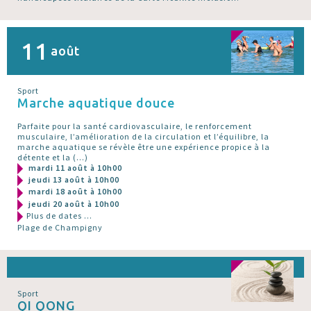
11
août
Sport
Marche aquatique douce
Parfaite pour la santé cardiovasculaire, le renforcement
musculaire, l’amélioration de la circulation et l’équilibre, la
marche aquatique se révèle être une expérience propice à la
détente et la (…)
mardi 11 août à 10h00
jeudi 13 août à 10h00
mardi 18 août à 10h00
jeudi 20 août à 10h00
Plus de dates ...
Plage de Champigny
Sport
QI QONG