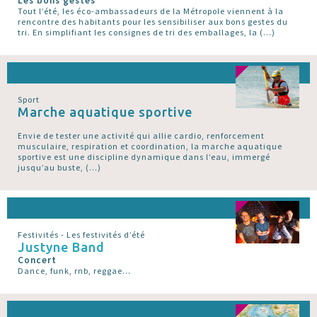
Les bons gestes
Tout l’été, les éco-ambassadeurs de la Métropole viennent à la
rencontre des habitants pour les sensibiliser aux bons gestes du
tri. En simplifiant les consignes de tri des emballages, la (…)
Sport
Marche aquatique sportive
Envie de tester une activité qui allie cardio, renforcement
musculaire, respiration et coordination, la marche aquatique
sportive est une discipline dynamique dans l’eau, immergé
jusqu’au buste, (…)
Festivités - Les festivités d’été
Justyne Band
Concert
Dance, funk, rnb, reggae...