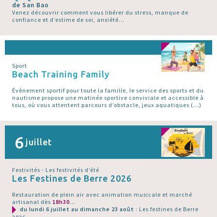
de San Bao
Venez découvrir comment vous libérer du stress, manque de
confiance et d’estime de soi, anxiété...
Sport
Beach Training Family
Évènement sportif pour toute la famille, le service des sports et du
nautisme propose une matinée sportive conviviale et accessible à
tous, où vous attentent parcours d’obstacle, jeux aquatiques (…)
6
juillet
Festivités - Les festivités d’été
Les Festines de Berre 2026
Restauration de plein air avec animation musicale et marché
artisanal dès
18h30
...
du lundi 6 juillet au dimanche 23 août
: Les festines de Berre