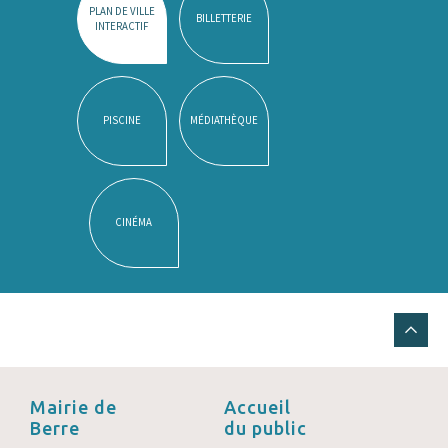
PLAN DE VILLE
BILLETTERIE
INTERACTIF
PISCINE
MÉDIATHÈQUE
CINÉMA
Mairie de
Accueil
Berre
du public