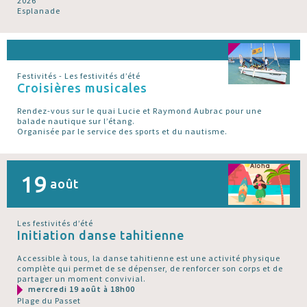
2026
Esplanade
Festivités - Les festivités d’été
Croisières musicales
Rendez-vous sur le quai Lucie et Raymond Aubrac pour une
balade nautique sur l’étang.
Organisée par le service des sports et du nautisme.
19
août
Les festivités d’été
Initiation danse tahitienne
Accessible à tous, la danse tahitienne est une activité physique
complète qui permet de se dépenser, de renforcer son corps et de
partager un moment convivial.
mercredi 19 août à 18h00
Plage du Passet