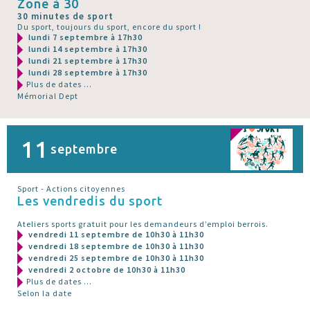
Zone à 30
30 minutes de sport
Du sport, toujours du sport, encore du sport !
lundi 7 septembre à 17h30
lundi 14 septembre à 17h30
lundi 21 septembre à 17h30
lundi 28 septembre à 17h30
Plus de dates ...
Mémorial Dept
11
septembre
Sport - Actions citoyennes
Les vendredis du sport
Ateliers sports gratuit pour les demandeurs d’emploi berrois.
vendredi 11 septembre de 10h30 à 11h30
vendredi 18 septembre de 10h30 à 11h30
vendredi 25 septembre de 10h30 à 11h30
vendredi 2 octobre de 10h30 à 11h30
Plus de dates ...
Selon la date