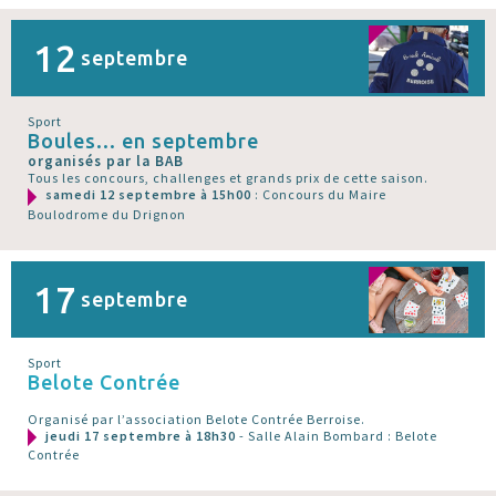
12
septembre
Sport
Boules... en septembre
organisés par la BAB
Tous les concours, challenges et grands prix de cette saison.
samedi 12 septembre à 15h00
: Concours du Maire
Boulodrome du Drignon
17
septembre
Sport
Belote Contrée
Organisé par l’association Belote Contrée Berroise.
jeudi 17 septembre à 18h30
- Salle Alain Bombard : Belote
Contrée