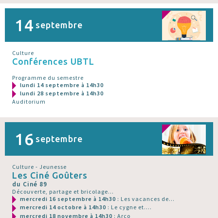
14
septembre
Culture
Conférences UBTL
Programme du semestre
lundi 14 septembre à 14h30
lundi 28 septembre à 14h30
Auditorium
16
septembre
Culture - Jeunesse
Les Ciné Goûters
du Ciné 89
Découverte, partage et bricolage...
mercredi 16 septembre à 14h30
: Les vacances de...
mercredi 14 octobre à 14h30
: Le cygne et....
mercredi 18 novembre à 14h30
: Arco