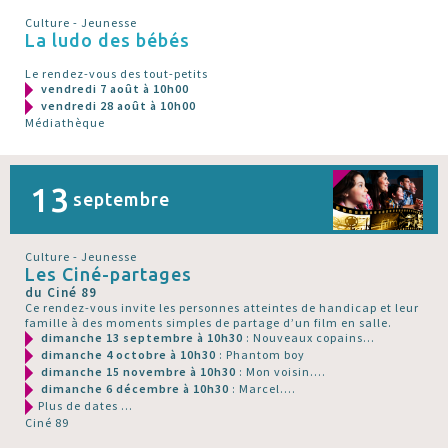
Culture - Jeunesse
La ludo des bébés
Le rendez-vous des tout-petits
vendredi 7 août à 10h00
vendredi 28 août à 10h00
Médiathèque
13
septembre
Culture - Jeunesse
Les Ciné-partages
du Ciné 89
Ce rendez-vous invite les personnes atteintes de handicap et leur
famille à des moments simples de partage d’un film en salle.
dimanche 13 septembre à 10h30
: Nouveaux copains...
dimanche 4 octobre à 10h30
: Phantom boy
dimanche 15 novembre à 10h30
: Mon voisin....
dimanche 6 décembre à 10h30
: Marcel....
Plus de dates ...
Ciné 89