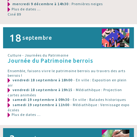
mercredi 9 décembre à 14h30
: Premières neiges
Plus de dates ...
Ciné 89
18
septembre
Culture - Journées du Patrimoine
Journée du Patrimoine berrois
Ensemble, faisons vivre le patrimoine berrois au travers des arts
berrois !
vendredi 18 septembre à 18h00
- En ville : Exposition en plein
air
vendredi 18 septembre à 19h15
- Médiathèque : Projection
cartes animées
samedi 19 septembre à 09h30
- En ville : Balades historiques
samedi 19 septembre à 11h00
- Médiathèque : Vernissage expo
écoles
Plus de dates ...