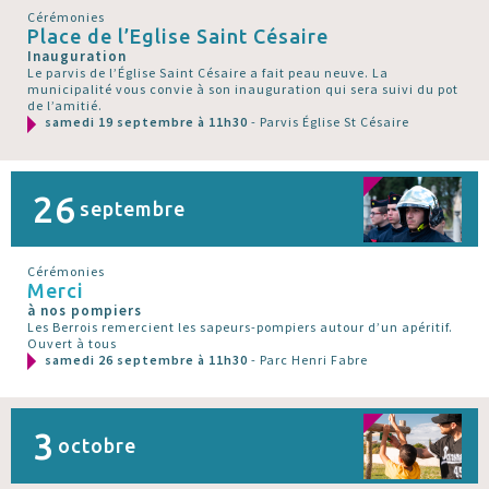
Cérémonies
Place de l’Eglise Saint Césaire
Inauguration
Le parvis de l’Église Saint Césaire a fait peau neuve. La
municipalité vous convie à son inauguration qui sera suivi du pot
de l’amitié.
samedi 19 septembre à 11h30
- Parvis Église St Césaire
26
septembre
Cérémonies
Merci
à nos pompiers
Les Berrois remercient les sapeurs-pompiers autour d’un apéritif.
Ouvert à tous
samedi 26 septembre à 11h30
- Parc Henri Fabre
3
octobre