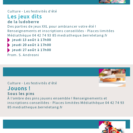
Culture - Les festivités d’été
Les jeux dits
de la ludoberre
Des parties de jeux XXL pour ambiancer votre été !
Renseignements et inscriptions conseillées - Places limitées
Médiathèque 04 42 74 93 85 mediatheque.berreletang.fr
jeudi 13 août à 17h00
jeudi 20 août à 17h00
jeudi 27 août à 17h00
Prom. S. Andreoni
Culture - Les festivités d’été
Jouons !
Sous les pins
À l’ombre des pins jouons ensemble ! Renseignements et
inscriptions conseillées - Places limitées Médiathèque 04 42 74 93
85 mediatheque.berreletang.fr