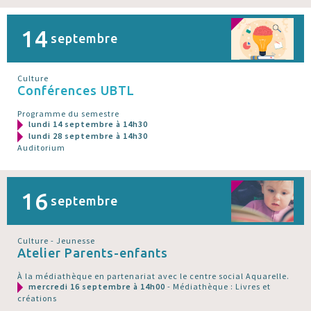
14
septembre
Culture
Conférences UBTL
Programme du semestre
lundi 14 septembre à 14h30
lundi 28 septembre à 14h30
Auditorium
16
septembre
Culture - Jeunesse
Atelier Parents-enfants
À la médiathèque en partenariat avec le centre social Aquarelle.
mercredi 16 septembre à 14h00
- Médiathèque : Livres et
créations