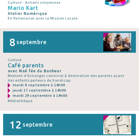
Culture - Actions citoyennes
Mario Kart
Atelier Numérique
En Partenariat avec la Mission Locale.
8
septembre
Culture
Café parents
avec Maé fée du Bonheur
Moment d’échanges convivial à destination des parents ayant
des enfants porteurs de handicap.
mardi 8 septembre à 14h00
jeudi 17 septembre à 14h00
mardi 29 septembre à 14h00
Médiathèque
12
septembre