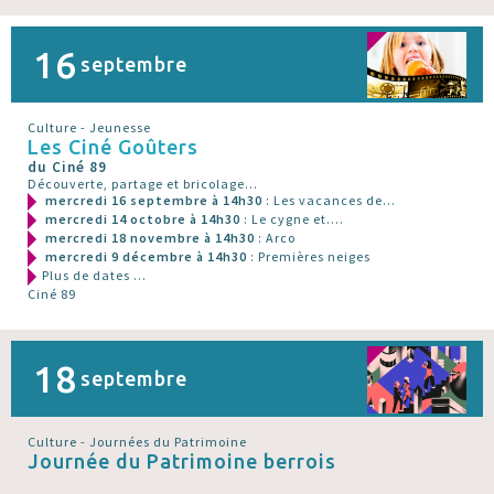
16
septembre
Culture - Jeunesse
Les Ciné Goûters
du Ciné 89
Découverte, partage et bricolage...
mercredi 16 septembre à 14h30
: Les vacances de...
mercredi 14 octobre à 14h30
: Le cygne et....
mercredi 18 novembre à 14h30
: Arco
mercredi 9 décembre à 14h30
: Premières neiges
Plus de dates ...
Ciné 89
18
septembre
Culture - Journées du Patrimoine
Journée du Patrimoine berrois