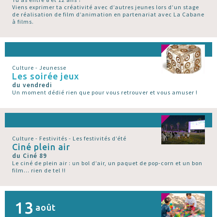
Viens exprimer ta créativité avec d’autres jeunes lors d’un stage
de réalisation de film d’animation en partenariat avec La Cabane
à films.
Culture - Jeunesse
Les soirée jeux
du vendredi
Un moment dédié rien que pour vous retrouver et vous amuser !
Culture - Festivités - Les festivités d’été
Ciné plein air
du Ciné 89
Le ciné de plein air : un bol d’air, un paquet de pop-corn et un bon
film... rien de tel !!
13
août