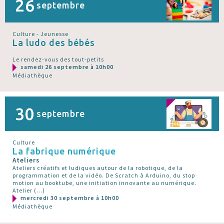
26
septembre
Culture - Jeunesse
La ludo des bébés
Le rendez-vous des tout-petits
samedi 26 septembre à 10h00
Médiathèque
30
septembre
Culture
La fabrique numérique
Ateliers
Ateliers créatifs et ludiques autour de la robotique, de la
programmation et de la vidéo. De Scratch à Arduino, du stop
motion au booktube, une initiation innovante au numérique.
Atelier (…)
mercredi 30 septembre à 10h00
Médiathèque