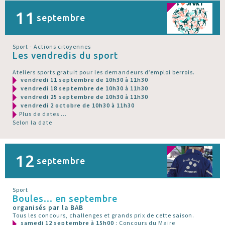
11
septembre
Sport - Actions citoyennes
Les vendredis du sport
Ateliers sports gratuit pour les demandeurs d’emploi berrois.
vendredi 11 septembre de 10h30 à 11h30
vendredi 18 septembre de 10h30 à 11h30
vendredi 25 septembre de 10h30 à 11h30
vendredi 2 octobre de 10h30 à 11h30
Plus de dates ...
Selon la date
12
septembre
Sport
Boules... en septembre
organisés par la BAB
Tous les concours, challenges et grands prix de cette saison.
samedi 12 septembre à 15h00
: Concours du Maire