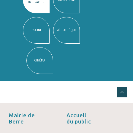
INTERACTIF
PISCINE
MÉDIATHÈQUE
CINÉMA
Mairie de
Accueil
Berre
du public