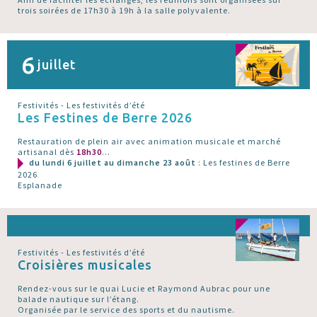
trois soirées de 17h30 à 19h à la salle polyvalente.
6
juillet
Festivités - Les festivités d’été
Les Festines de Berre 2026
Restauration de plein air avec animation musicale et marché
artisanal dès
18h30
...
du lundi 6 juillet au dimanche 23 août
: Les festines de Berre
2026
Esplanade
Festivités - Les festivités d’été
Croisières musicales
Rendez-vous sur le quai Lucie et Raymond Aubrac pour une
balade nautique sur l’étang.
Organisée par le service des sports et du nautisme.