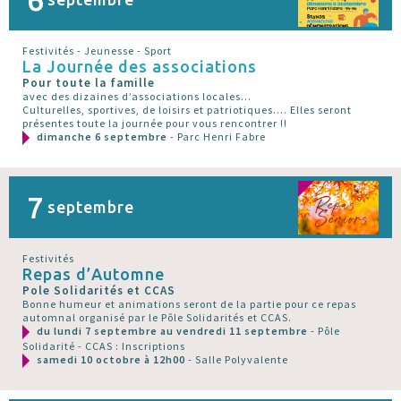
Festivités - Jeunesse - Sport
La Journée des associations
Pour toute la famille
avec des dizaines d’associations locales...
Culturelles, sportives, de loisirs et patriotiques.... Elles seront
présentes toute la journée pour vous rencontrer !!
dimanche 6 septembre
- Parc Henri Fabre
7
septembre
Festivités
Repas d’Automne
Pole Solidarités et CCAS
Bonne humeur et animations seront de la partie pour ce repas
automnal organisé par le Pôle Solidarités et CCAS.
du lundi 7 septembre au vendredi 11 septembre
- Pôle
Solidarité - CCAS : Inscriptions
samedi 10 octobre à 12h00
- Salle Polyvalente