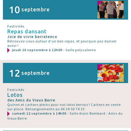
10
septembre
Festivités
Repas dansant
Joie de vivre berratenco
Retrouvez-vous autour d’un bon repas, et pourquoi pas danser
aussi !
jeudi 10 septembre à 12h00
- Salle polyvalente
12
septembre
Festivités
Lotos
des Amis du Vieux Berre
Quines et cartons pleins pour nos lotos berrois ! Cartons en vente
sur place. Renseignements au 06 34 50 74 33
samedi 12 septembre à 14h00
- Salle Alain Bombard : Amis du
Vieux Berre