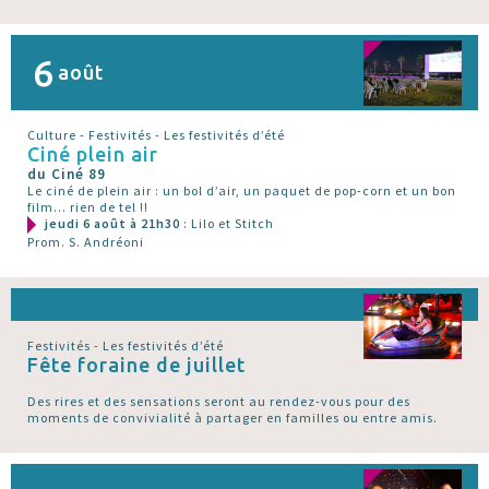
6
août
Culture - Festivités - Les festivités d’été
Ciné plein air
du Ciné 89
Le ciné de plein air : un bol d’air, un paquet de pop-corn et un bon
film... rien de tel !!
jeudi 6 août à 21h30
: Lilo et Stitch
Prom. S. Andréoni
Festivités - Les festivités d’été
Fête foraine de juillet
Des rires et des sensations seront au rendez-vous pour des
moments de convivialité à partager en familles ou entre amis.