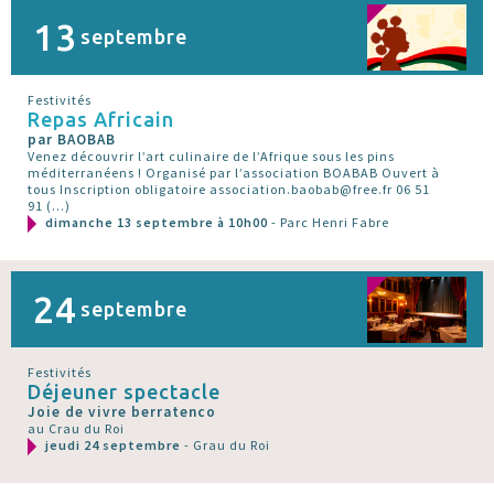
13
septembre
Festivités
Repas Africain
par BAOBAB
Venez découvrir l’art culinaire de l’Afrique sous les pins
méditerranéens ! Organisé par l’association BOABAB Ouvert à
tous Inscription obligatoire association.baobab@free.fr 06 51
91 (…)
dimanche 13 septembre à 10h00
- Parc Henri Fabre
24
septembre
Festivités
Déjeuner spectacle
Joie de vivre berratenco
au Crau du Roi
jeudi 24 septembre
- Grau du Roi