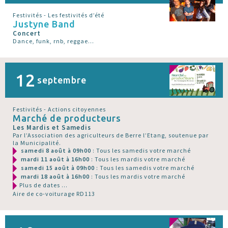
Festivités - Les festivités d’été
Justyne Band
Concert
Dance, funk, rnb, reggae...
12
septembre
Festivités - Actions citoyennes
Marché de producteurs
Les Mardis et Samedis
Par l’Association des agriculteurs de Berre l’Etang, soutenue par
la Municipalité.
samedi 8 août à 09h00
: Tous les samedis votre marché
mardi 11 août à 16h00
: Tous les mardis votre marché
samedi 15 août à 09h00
: Tous les samedis votre marché
mardi 18 août à 16h00
: Tous les mardis votre marché
Plus de dates ...
Aire de co-voiturage RD113