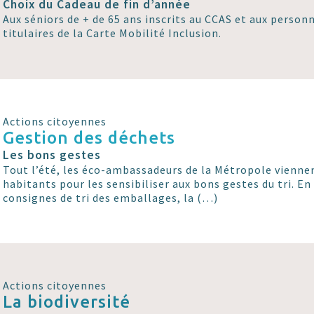
Choix du Cadeau de fin d’année
Aux séniors de + de 65 ans inscrits au CCAS et aux perso
titulaires de la Carte Mobilité Inclusion.
Actions citoyennes
Gestion des déchets
Les bons gestes
Tout l’été, les éco-ambassadeurs de la Métropole viennen
habitants pour les sensibiliser aux bons gestes du tri. En
consignes de tri des emballages, la (…)
Actions citoyennes
La biodiversité