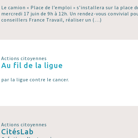
Le camion « Place de l’emploi » s’installera sur la place 
mercredi 17 juin de 9h à 12h. Un rendez-vous convivial po
conseillers France Travail, réaliser un (…)
Actions citoyennes
Au fil de la ligue
par la ligue contre le cancer.
Actions citoyennes
CitésLab