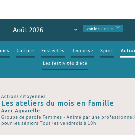
voir le calendrier
Actio
nies
Culture
Festivités
Jeunesse
Sport
Les festivités d’été
Actions citoyennes
Les ateliers du mois en famille
Avec Aquarelle
Groupe de parole Femmes - Animé par une professionnell
pour les séniors Tous les vendredis à 10h