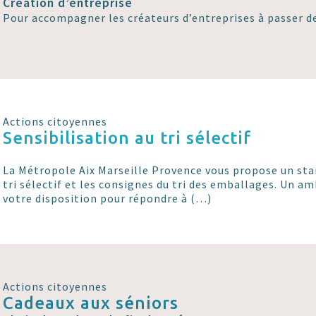
Création d’entreprise
Pour accompagner les créateurs d’entreprises à passer de 
Actions citoyennes
Sensibilisation au tri sélectif
La Métropole Aix Marseille Provence vous propose un sta
tri sélectif et les consignes du tri des emballages. Un am
votre disposition pour répondre à (…)
Actions citoyennes
Cadeaux aux séniors