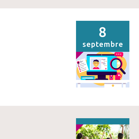
8
septembre