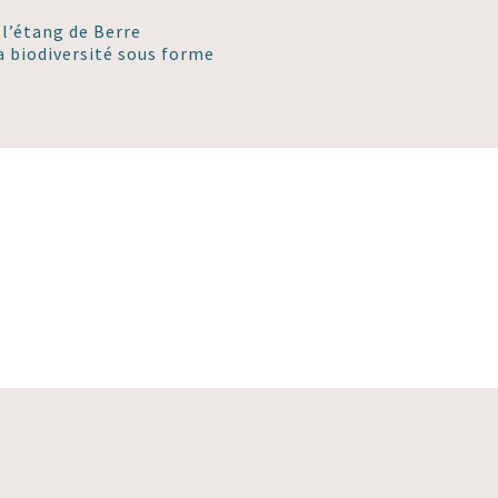
 l’étang de Berre
a biodiversité sous forme