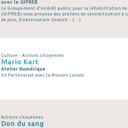
avec le GIPREB
Le Groupement d’intérêt public pour la réhabilitation de
(GIPREB) vous propose des ateliers de sensibilisation à l
de jeux, d’observation. Gratuit - (…)
Culture - Actions citoyennes
Mario Kart
Atelier Numérique
En Partenariat avec la Mission Locale.
Actions citoyennes
Don du sang