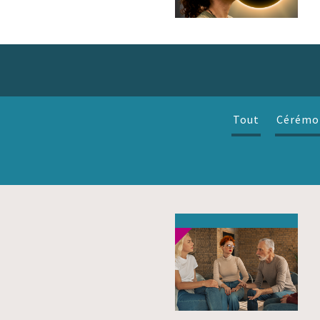
Tout
Cérémo