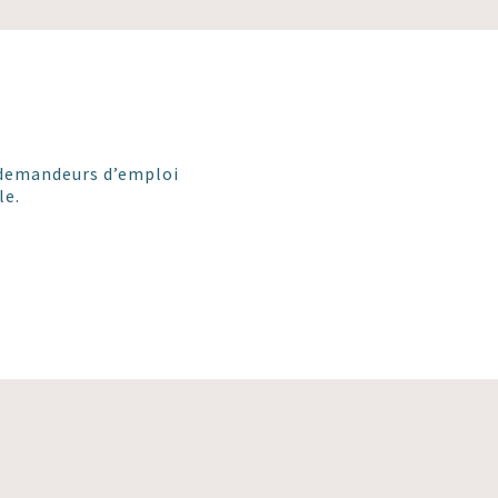
es demandeurs d’emploi
le.