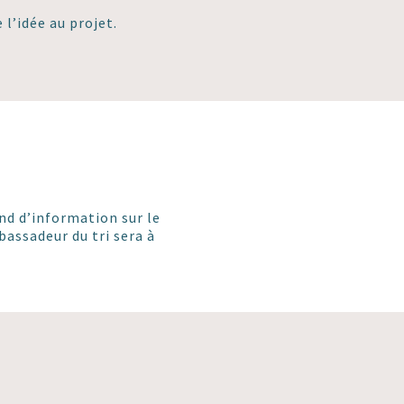
l’idée au projet.
nd d’information sur le
bassadeur du tri sera à