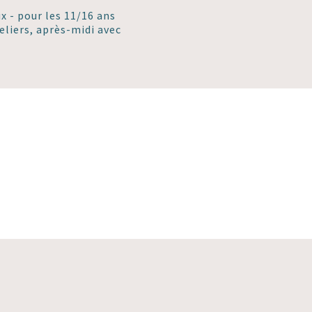
ux - pour les 11/16 ans
eliers, après-midi avec