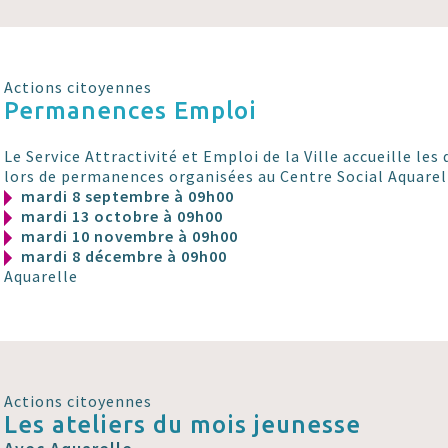
Actions citoyennes
Permanences Emploi
Le Service Attractivité et Emploi de la Ville accueille l
lors de permanences organisées au Centre Social Aquarel
mardi 8 septembre à 09h00
mardi 13 octobre à 09h00
mardi 10 novembre à 09h00
mardi 8 décembre à 09h00
Aquarelle
Actions citoyennes
Les ateliers du mois jeunesse