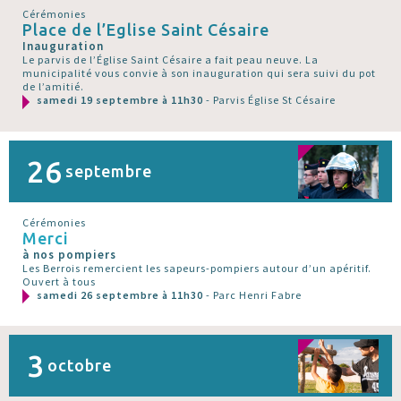
Cérémonies
Place de l’Eglise Saint Césaire
Inauguration
Le parvis de l’Église Saint Césaire a fait peau neuve. La
municipalité vous convie à son inauguration qui sera suivi du pot
de l’amitié.
samedi 19 septembre à 11h30
- Parvis Église St Césaire
26
septembre
Cérémonies
Merci
à nos pompiers
Les Berrois remercient les sapeurs-pompiers autour d’un apéritif.
Ouvert à tous
samedi 26 septembre à 11h30
- Parc Henri Fabre
3
octobre