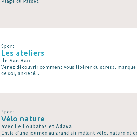
Plage du Passet
Sport
Les ateliers
de San Bao
Venez découvrir comment vous libérer du stress, manque 
de soi, anxiété...
Sport
Vélo nature
avec Le Loubatas et Adava
Envie d’une journée au grand air mêlant vélo, nature et 