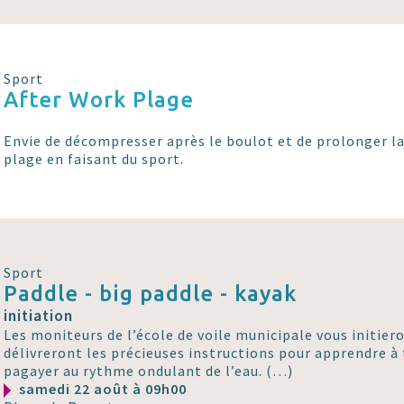
Sport
After Work Plage
Envie de décompresser après le boulot et de prolonger la 
plage en faisant du sport.
Sport
Paddle - big paddle - kayak
initiation
Les moniteurs de l’école de voile municipale vous initier
délivreront les précieuses instructions pour apprendre à 
pagayer au rythme ondulant de l’eau. (…)
samedi 22 août à 09h00