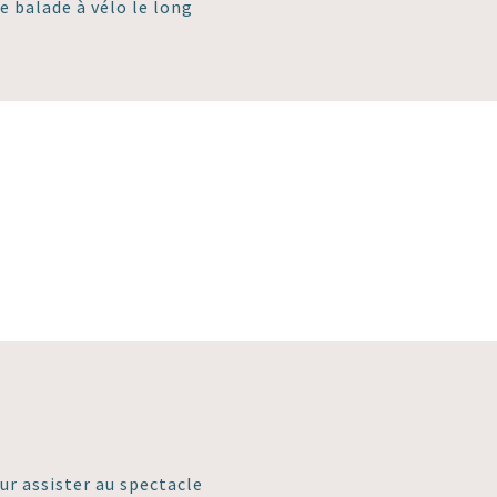
e balade à vélo le long
r assister au spectacle