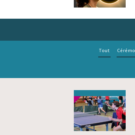
Tout
Cérémo