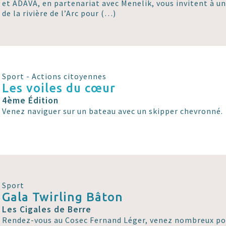
et ADAVA, en partenariat avec Menelik, vous invitent à un
de la rivière de l’Arc pour (…)
Sport - Actions citoyennes
Les voiles du cœur
4ème Édition
Venez naviguer sur un bateau avec un skipper chevronné.
Sport
Gala Twirling Bâton
Les Cigales de Berre
Rendez-vous au Cosec Fernand Léger, venez nombreux pou