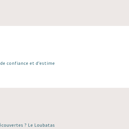
de confiance et d’estime
découvertes ? Le Loubatas