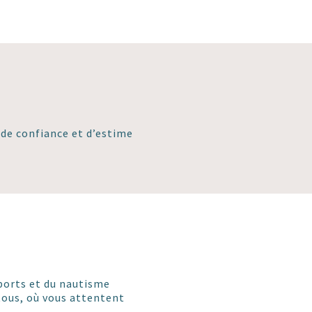
de confiance et d’estime
sports et du nautisme
tous, où vous attentent