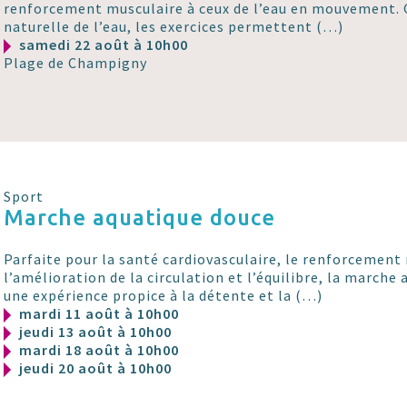
renforcement musculaire à ceux de l’eau en mouvement. G
naturelle de l’eau, les exercices permettent (…)
samedi 22 août à 10h00
Plage de Champigny
Sport
Marche aquatique douce
Parfaite pour la santé cardiovasculaire, le renforcement
l’amélioration de la circulation et l’équilibre, la marche 
une expérience propice à la détente et la (…)
mardi 11 août à 10h00
jeudi 13 août à 10h00
mardi 18 août à 10h00
jeudi 20 août à 10h00