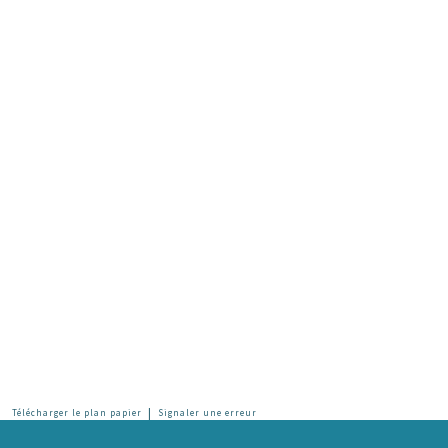
|
Télécharger le plan papier
Signaler une erreur