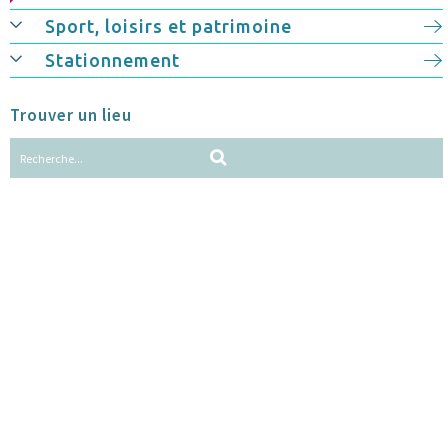
Sport, loisirs et patrimoine
Stationnement
Trouver un lieu