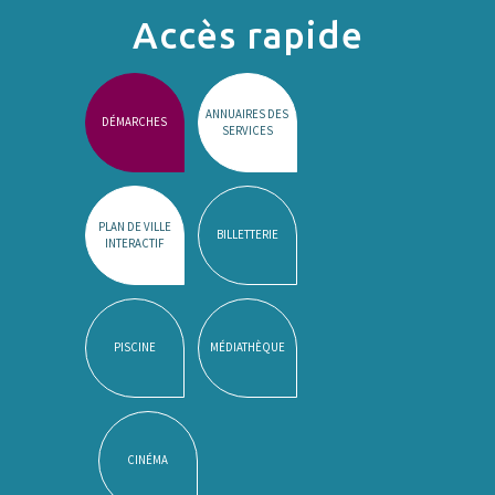
Accès rapide
ANNUAIRES DES
DÉMARCHES
SERVICES
PLAN DE VILLE
BILLETTERIE
INTERACTIF
PISCINE
MÉDIATHÈQUE
CINÉMA