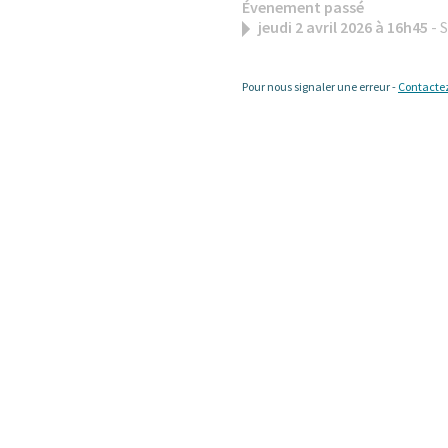
Évenement passé
jeudi 2 avril 2026 à 16h45
- 
Pour nous signaler une erreur -
Contacte