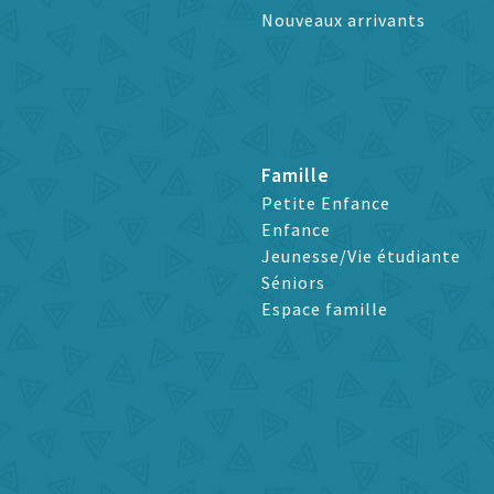
Nouveaux arrivants
Famille
Petite Enfance
Enfance
Jeunesse/Vie étudiante
Séniors
Espace famille