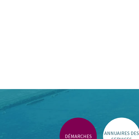
ANNUAIRES DES
DÉMARCHES