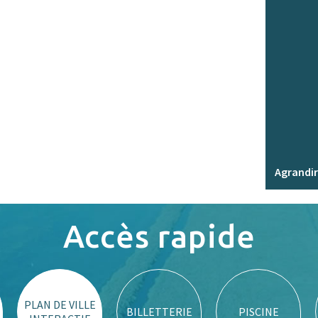
Agrandir
Accès rapide
PLAN DE VILLE
BILLETTERIE
PISCINE