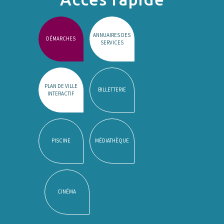
ANNUAIRES DES
DÉMARCHES
SERVICES
PLAN DE VILLE
BILLETTERIE
INTERACTIF
PISCINE
MÉDIATHÈQUE
CINÉMA