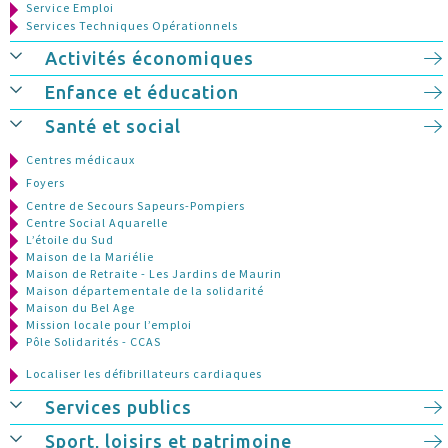
Service Emploi
Services Techniques Opérationnels
Activités économiques
Enfance et éducation
Santé et social
Centres médicaux
Foyers
Centre de Secours Sapeurs-Pompiers
Centre Social Aquarelle
L’étoile du Sud
Maison de la Mariélie
Maison de Retraite - Les Jardins de Maurin
Maison départementale de la solidarité
Maison du Bel Age
Mission locale pour l’emploi
Pôle Solidarités - CCAS
Localiser les défibrillateurs cardiaques
Services publics
Sport, loisirs et patrimoine