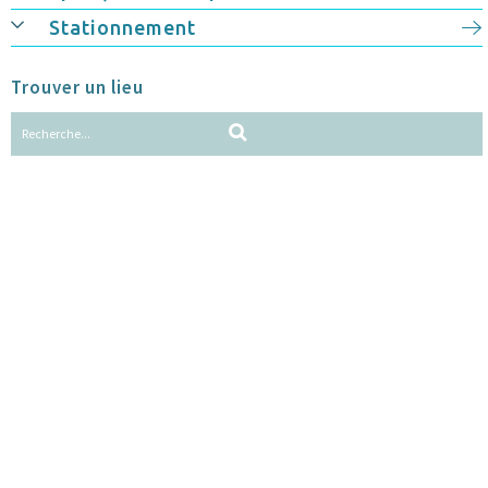
Stationnement
Trouver un lieu