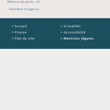
Médecin de garde : 15
+ Numéros d'urgence
>
Accueil
>
Actualités
>
Presse
>
Accessibilité
>
Plan du site
>
Mentions légales