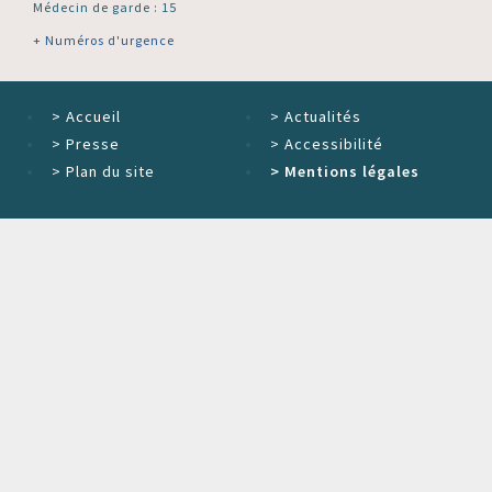
Médecin de garde : 15
+ Numéros d'urgence
>
Accueil
>
Actualités
>
Presse
>
Accessibilité
>
Plan du site
>
Mentions légales