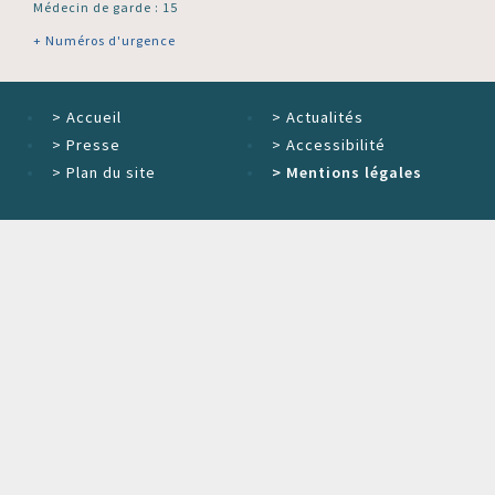
Médecin de garde : 15
+ Numéros d'urgence
>
Accueil
>
Actualités
>
Presse
>
Accessibilité
>
Plan du site
>
Mentions légales