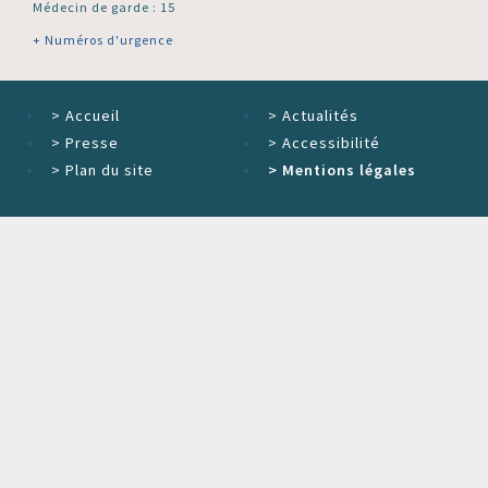
Médecin de garde : 15
+ Numéros d'urgence
>
Accueil
>
Actualités
>
Presse
>
Accessibilité
>
Plan du site
>
Mentions légales