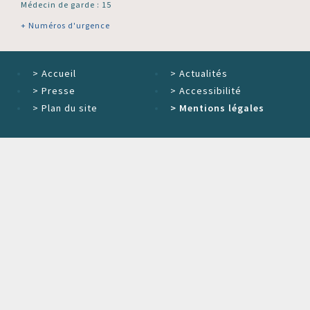
Médecin de garde : 15
+ Numéros d'urgence
>
Accueil
>
Actualités
>
Presse
>
Accessibilité
>
Plan du site
>
Mentions légales